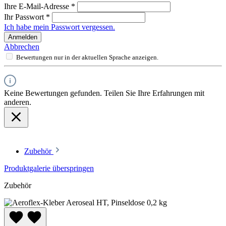
Ihre E-Mail-Adresse
*
Ihr Passwort
*
Ich habe mein Passwort vergessen.
Anmelden
Abbrechen
Bewertungen nur in der aktuellen Sprache anzeigen.
Keine Bewertungen gefunden. Teilen Sie Ihre Erfahrungen mit
anderen.
Zubehör
Produktgalerie überspringen
Zubehör