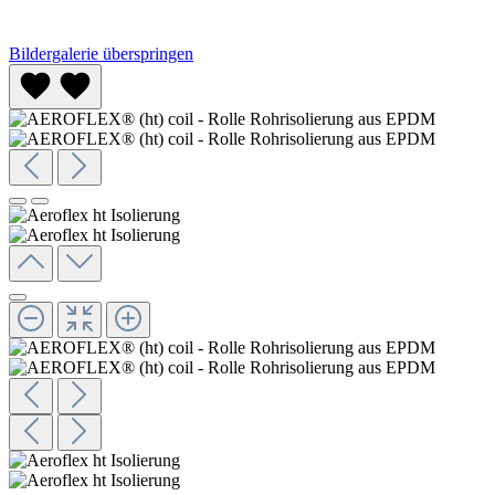
Bildergalerie überspringen