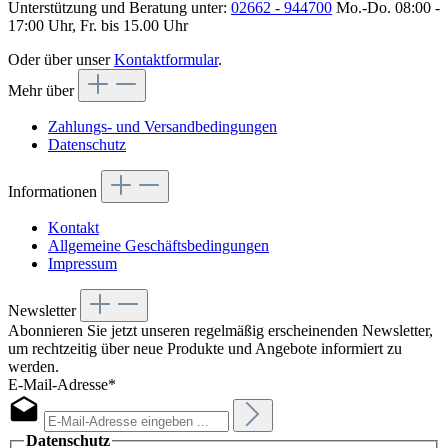
Unterstützung und Beratung unter:
02662 - 944700
Mo.-Do. 08:00 -
17:00 Uhr, Fr. bis 15.00 Uhr
Oder über unser
Kontaktformular
.
Mehr über
Zahlungs- und Versandbedingungen
Datenschutz
Informationen
Kontakt
Allgemeine Geschäftsbedingungen
Impressum
Newsletter
Abonnieren Sie jetzt unseren regelmäßig erscheinenden Newsletter,
um rechtzeitig über neue Produkte und Angebote informiert zu
werden.
E-Mail-Adresse*
Datenschutz