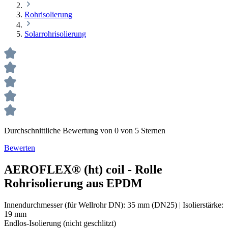
Rohrisolierung
Solarrohrisolierung
Durchschnittliche Bewertung von 0 von 5 Sternen
Bewerten
AEROFLEX® (ht) coil - Rolle
Rohrisolierung aus EPDM
Innendurchmesser (für Wellrohr DN):
35 mm (DN25)
|
Isolierstärke:
19 mm
Endlos-Isolierung (nicht geschlitzt)