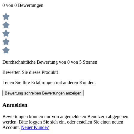
0 von 0 Bewertungen
Durchschnittliche Bewertung von 0 von 5 Sternen
Bewerten Sie dieses Produkt!
Teilen Sie Ihre Erfahrungen mit anderen Kunden.
Bewertung schreiben
Bewertungen anzeigen
Anmelden
Bewertungen können nur von angemeldeten Benutzern abgegeben
werden. Bitte loggen Sie sich ein, oder erstellen Sie einen neuen
Account.
Neuer Kunde?