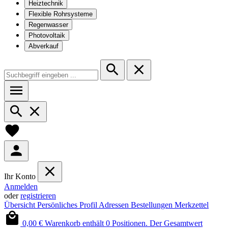
Heiztechnik
Flexible Rohrsysteme
Regenwasser
Photovoltaik
Abverkauf
Ihr Konto
Anmelden
oder
registrieren
Übersicht
Persönliches Profil
Adressen
Bestellungen
Merkzettel
0,00 €
Warenkorb enthält 0 Positionen. Der Gesamtwert