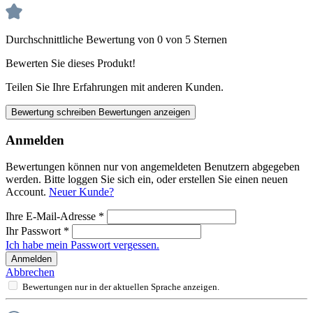
Durchschnittliche Bewertung von 0 von 5 Sternen
Bewerten Sie dieses Produkt!
Teilen Sie Ihre Erfahrungen mit anderen Kunden.
Bewertung schreiben
Bewertungen anzeigen
Anmelden
Bewertungen können nur von angemeldeten Benutzern abgegeben
werden. Bitte loggen Sie sich ein, oder erstellen Sie einen neuen
Account.
Neuer Kunde?
Ihre E-Mail-Adresse
*
Ihr Passwort
*
Ich habe mein Passwort vergessen.
Anmelden
Abbrechen
Bewertungen nur in der aktuellen Sprache anzeigen.