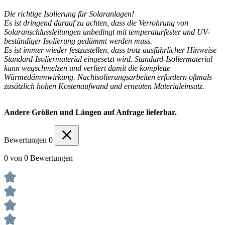
Die richtige Isolierung für Solaranlagen!
Es ist dringend darauf zu achten, dass die Verrohrung von
Solaranschlussleitungen unbedingt mit temperaturfester und UV-
beständiger Isolierung gedämmt werden muss.
Es ist immer wieder festzustellen, dass trotz ausführlicher Hinweise
Standard-Isoliermaterial eingesetzt wird. Standard-Isoliermaterial
kann wegschmelzen und verliert damit die komplette
Wärmedämmwirkung. Nachisolierungsarbeiten erfordern oftmals
zusätzlich hohen Kostenaufwand und erneuten Materialeinsatz.
Andere Größen und Längen auf Anfrage lieferbar.
Bewertungen
0
0 von 0 Bewertungen