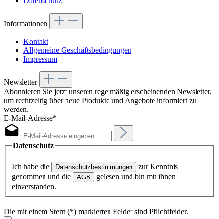
Datenschutz
Informationen
Kontakt
Allgemeine Geschäftsbedingungen
Impressum
Newsletter
Abonnieren Sie jetzt unseren regelmäßig erscheinenden Newsletter,
um rechtzeitig über neue Produkte und Angebote informiert zu
werden.
E-Mail-Adresse*
Datenschutz
Ich habe die
zur Kenntnis
Datenschutzbestimmungen
genommen und die
gelesen und bin mit ihnen
AGB
einverstanden.
Die mit einem Stern (*) markierten Felder sind Pflichtfelder.