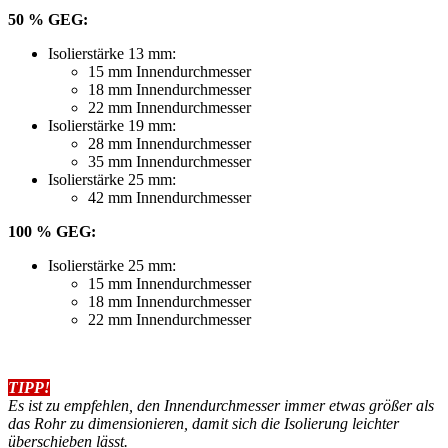
50 % GEG:
Isolierstärke 13 mm:
15 mm Innendurchmesser
18 mm Innendurchmesser
22 mm Innendurchmesser
Isolierstärke 19 mm:
28 mm Innendurchmesser
35 mm Innendurchmesser
Isolierstärke 25 mm:
42 mm Innendurchmesser
100 % GEG:
Isolierstärke 25 mm:
15 mm Innendurchmesser
18 mm Innendurchmesser
22 mm Innendurchmesser
TIPP!
Es ist zu empfehlen, den Innendurchmesser immer etwas größer als
das Rohr zu dimensionieren, damit sich die Isolierung leichter
überschieben lässt.