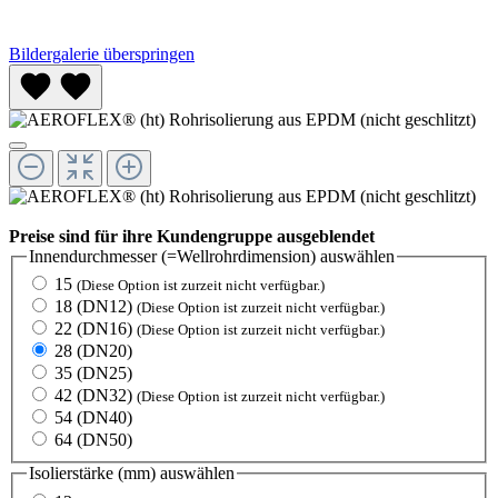
Bildergalerie überspringen
Preise sind für ihre Kundengruppe ausgeblendet
Innendurchmesser (=Wellrohrdimension)
auswählen
15
(Diese Option ist zurzeit nicht verfügbar.)
18 (DN12)
(Diese Option ist zurzeit nicht verfügbar.)
22 (DN16)
(Diese Option ist zurzeit nicht verfügbar.)
28 (DN20)
35 (DN25)
42 (DN32)
(Diese Option ist zurzeit nicht verfügbar.)
54 (DN40)
64 (DN50)
Isolierstärke (mm)
auswählen