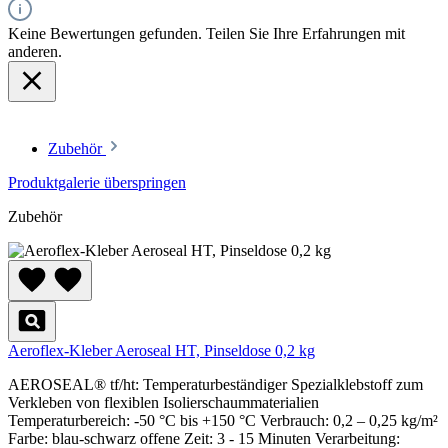
Keine Bewertungen gefunden. Teilen Sie Ihre Erfahrungen mit
anderen.
Zubehör
Produktgalerie überspringen
Zubehör
Aeroflex-Kleber Aeroseal HT, Pinseldose 0,2 kg
AEROSEAL® tf/ht: Temperaturbeständiger Spezialklebstoff zum
Verkleben von flexiblen Isolierschaummaterialien
Temperaturbereich: -50 °C bis +150 °C Verbrauch: 0,2 – 0,25 kg/m²
Farbe: blau-schwarz offene Zeit: 3 - 15 Minuten Verarbeitung: