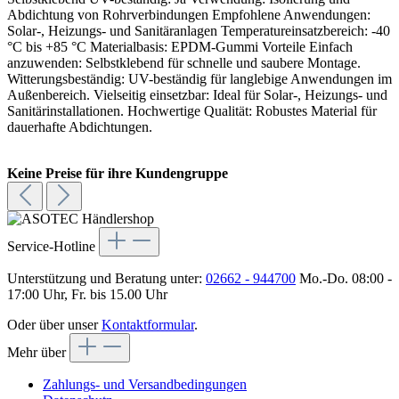
Abdichtung von Rohrverbindungen Empfohlene Anwendungen:
Solar-, Heizungs- und Sanitäranlagen Temperatureinsatzbereich: -40
°C bis +85 °C Materialbasis: EPDM-Gummi Vorteile Einfach
anzuwenden: Selbstklebend für schnelle und saubere Montage.
Witterungsbeständig: UV-beständig für langlebige Anwendungen im
Außenbereich. Vielseitig einsetzbar: Ideal für Solar-, Heizungs- und
Sanitärinstallationen. Hochwertige Qualität: Robustes Material für
dauerhafte Abdichtungen.
Keine Preise für ihre Kundengruppe
Service-Hotline
Unterstützung und Beratung unter:
02662 - 944700
Mo.-Do. 08:00 -
17:00 Uhr, Fr. bis 15.00 Uhr
Oder über unser
Kontaktformular
.
Mehr über
Zahlungs- und Versandbedingungen