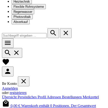
Heiztechnik
Flexible Rohrsysteme
Regenwasser
Photovoltaik
Abverkauf
Ihr Konto
Anmelden
oder
registrieren
Übersicht
Persönliches Profil
Adressen
Bestellungen
Merkzettel
0,00 €
Warenkorb enthält 0 Positionen. Der Gesamtwert