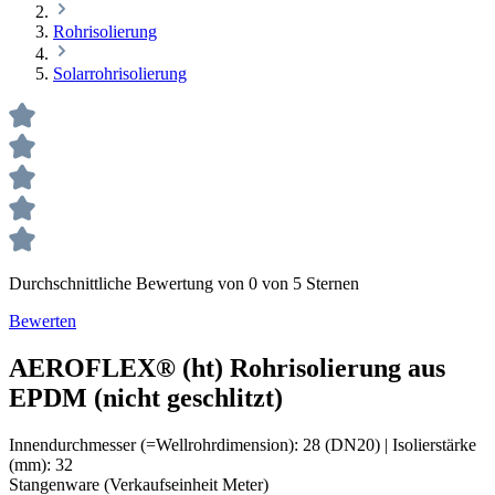
Rohrisolierung
Solarrohrisolierung
Durchschnittliche Bewertung von 0 von 5 Sternen
Bewerten
AEROFLEX® (ht) Rohrisolierung aus
EPDM (nicht geschlitzt)
Innendurchmesser (=Wellrohrdimension):
28 (DN20)
|
Isolierstärke
(mm):
32
Stangenware (Verkaufseinheit Meter)