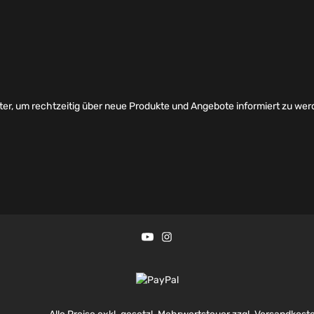
er, um rechtzeitig über neue Produkte und Angebote informiert zu wer