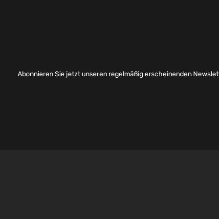
Abonnieren Sie jetzt unseren regelmäßig erscheinenden Newslett