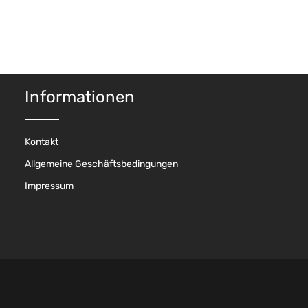
Informationen
Kontakt
Allgemeine Geschäftsbedingungen
Impressum