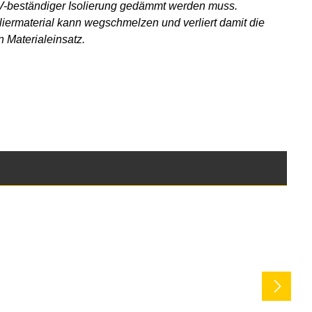
 UV-beständiger Isolierung gedämmt werden muss.
oliermaterial kann wegschmelzen und verliert damit die
 Materialeinsatz.