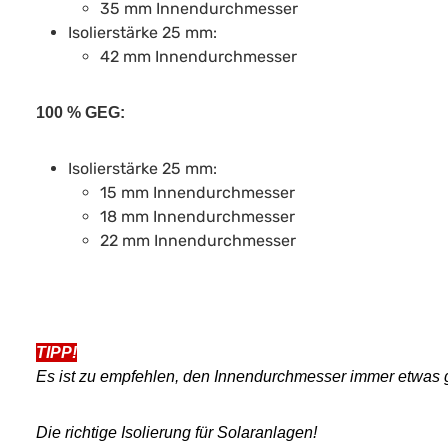
35 mm Innendurchmesser
Isolierstärke 25 mm:
42 mm Innendurchmesser
100 % GEG:
Isolierstärke 25 mm:
15 mm Innendurchmesser
18 mm Innendurchmesser
22 mm Innendurchmesser
TIPP!
Es ist zu empfehlen, den Innendurchmesser immer etwas grö
Die richtige Isolierung für Solaranlagen!