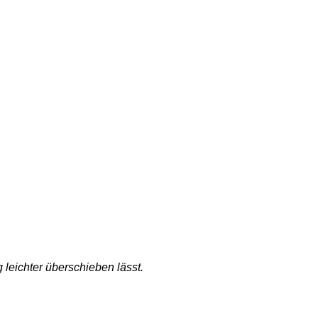
leichter überschieben lässt.