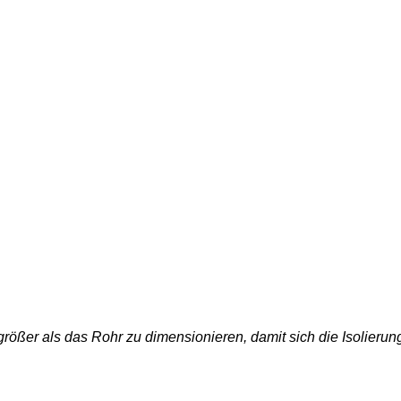
ßer als das Rohr zu dimensionieren, damit sich die Isolierung 