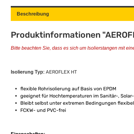
Beschreibung
Produktinformationen "AEROFLE
Bitte beachten Sie, dass es sich um Isolierstangen mit ein
AEROFLEX HT
Isolierung Typ:
flexible Rohrisolierung auf Basis von EPDM
geeignet für Hochtemperaturen im Sanitär-, Solar
Bleibt selbst unter extremen Bedingungen flexibel 
FCKW- und PVC-frei