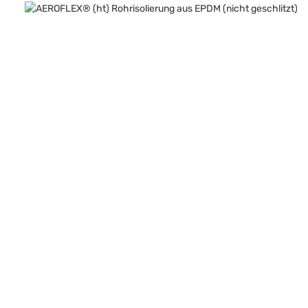
Bildergalerie überspringen