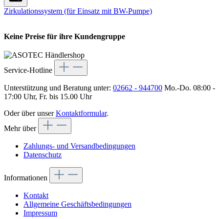
Zirkulationssystem (für Einsatz mit BW-Pumpe)
Keine Preise für ihre Kundengruppe
Service-Hotline
Unterstützung und Beratung unter:
02662 - 944700
Mo.-Do. 08:00 -
17:00 Uhr, Fr. bis 15.00 Uhr
Oder über unser
Kontaktformular
.
Mehr über
Zahlungs- und Versandbedingungen
Datenschutz
Informationen
Kontakt
Allgemeine Geschäftsbedingungen
Impressum