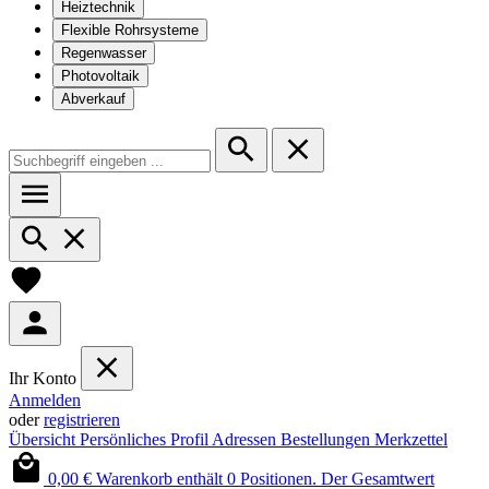
Heiztechnik
Flexible Rohrsysteme
Regenwasser
Photovoltaik
Abverkauf
Ihr Konto
Anmelden
oder
registrieren
Übersicht
Persönliches Profil
Adressen
Bestellungen
Merkzettel
0,00 €
Warenkorb enthält 0 Positionen. Der Gesamtwert