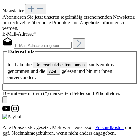
Newsletter
Abonnieren Sie jetzt unseren regelmäßig erscheinenden Newsletter,
um rechtzeitig über neue Produkte und Angebote informiert zu
werden.
E-Mail-Adresse*
Datenschutz
Ich habe die
zur Kenntnis
Datenschutzbestimmungen
genommen und die
gelesen und bin mit ihnen
AGB
einverstanden.
Die mit einem Stern (*) markierten Felder sind Pflichtfelder.
Alle Preise exkl. gesetzl. Mehrwertsteuer zzgl.
Versandkosten
und
ggf. Nachnahmegebühren, wenn nicht anders angegeben.