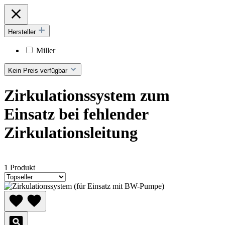
Hersteller
Miller
Kein Preis verfügbar
Zirkulationssystem zum
Einsatz bei fehlender
Zirkulationsleitung
1 Produkt