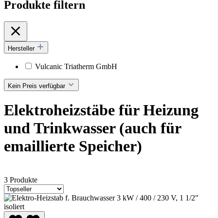
Produkte filtern
Hersteller
Vulcanic Triatherm GmbH
Kein Preis verfügbar
Elektroheizstäbe für Heizung
und Trinkwasser (auch für
emaillierte Speicher)
3 Produkte