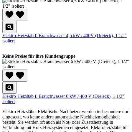
Elektro-Heizstab f. Brauchwasser 4,5 kW / 400V (Dreieck), 1 1/2"
isoliert
Keine Preise für ihre Kundengruppe
Elektro-Heizstab f. Brauchwasser 6 kW / 400 V (Dreieck), 1 1/2"
isoliert
Elektro Heizstäbe: Elektrische Nachheizer werden insbesondere dort
eingesetzt, wo keine andere automatische Nachheizmöglichkeit
besteht. Sie werden oft auch als Not- oder Zusatzheizung in
Verbindung mit Holz-Heizsystemen eingesetzt. Elektroheizstäbe für