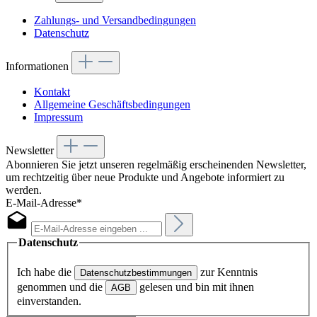
Zahlungs- und Versandbedingungen
Datenschutz
Informationen
Kontakt
Allgemeine Geschäftsbedingungen
Impressum
Newsletter
Abonnieren Sie jetzt unseren regelmäßig erscheinenden Newsletter,
um rechtzeitig über neue Produkte und Angebote informiert zu
werden.
E-Mail-Adresse*
Datenschutz
Ich habe die
zur Kenntnis
Datenschutzbestimmungen
genommen und die
gelesen und bin mit ihnen
AGB
einverstanden.