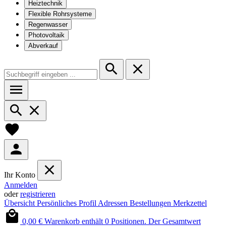
Heiztechnik
Flexible Rohrsysteme
Regenwasser
Photovoltaik
Abverkauf
Ihr Konto
Anmelden
oder
registrieren
Übersicht
Persönliches Profil
Adressen
Bestellungen
Merkzettel
0,00 €
Warenkorb enthält 0 Positionen. Der Gesamtwert