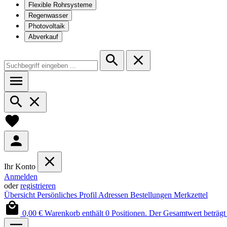
Flexible Rohrsysteme
Regenwasser
Photovoltaik
Abverkauf
Ihr Konto
Anmelden
oder
registrieren
Übersicht
Persönliches Profil
Adressen
Bestellungen
Merkzettel
0,00 €
Warenkorb enthält 0 Positionen. Der Gesamtwert beträgt 