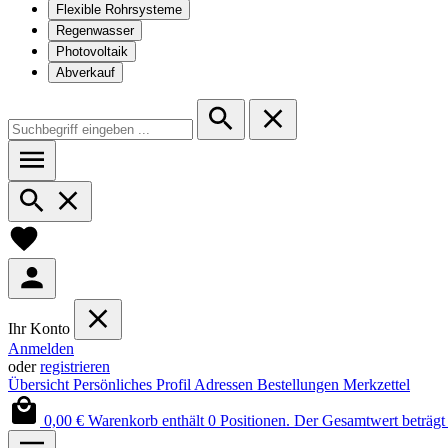
Flexible Rohrsysteme
Regenwasser
Photovoltaik
Abverkauf
Ihr Konto
Anmelden
oder
registrieren
Übersicht
Persönliches Profil
Adressen
Bestellungen
Merkzettel
0,00 €
Warenkorb enthält 0 Positionen. Der Gesamtwert beträgt 