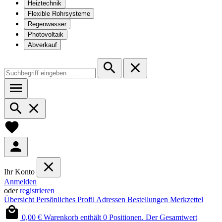
Heiztechnik
Flexible Rohrsysteme
Regenwasser
Photovoltaik
Abverkauf
Ihr Konto
Anmelden
oder
registrieren
Übersicht
Persönliches Profil
Adressen
Bestellungen
Merkzettel
0,00 €
Warenkorb enthält 0 Positionen. Der Gesamtwert