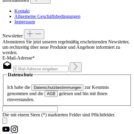
Informationen
Kontakt
Allgemeine Geschäftsbedingungen
Impressum
Newsletter
Abonnieren Sie jetzt unseren regelmäßig erscheinenden Newsletter,
um rechtzeitig über neue Produkte und Angebote informiert zu
werden.
E-Mail-Adresse*
Datenschutz
Ich habe die
zur Kenntnis
Datenschutzbestimmungen
genommen und die
gelesen und bin mit ihnen
AGB
einverstanden.
Die mit einem Stern (*) markierten Felder sind Pflichtfelder.