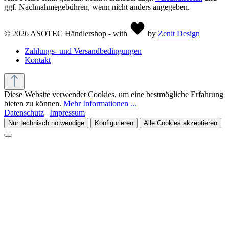
ggf. Nachnahmegebühren, wenn nicht anders angegeben.
© 2026 ASOTEC Händlershop - with
by
Zenit Design
Zahlungs- und Versandbedingungen
Kontakt
Diese Website verwendet Cookies, um eine bestmögliche Erfahrung
bieten zu können.
Mehr Informationen ...
Datenschutz
|
Impressum
Nur technisch notwendige
Konfigurieren
Alle Cookies akzeptieren