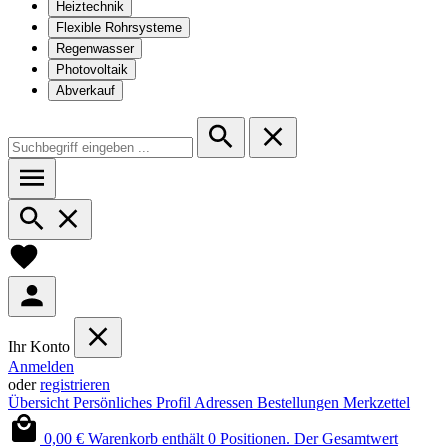
Heiztechnik
Flexible Rohrsysteme
Regenwasser
Photovoltaik
Abverkauf
Ihr Konto
Anmelden
oder
registrieren
Übersicht
Persönliches Profil
Adressen
Bestellungen
Merkzettel
0,00 €
Warenkorb enthält 0 Positionen. Der Gesamtwert