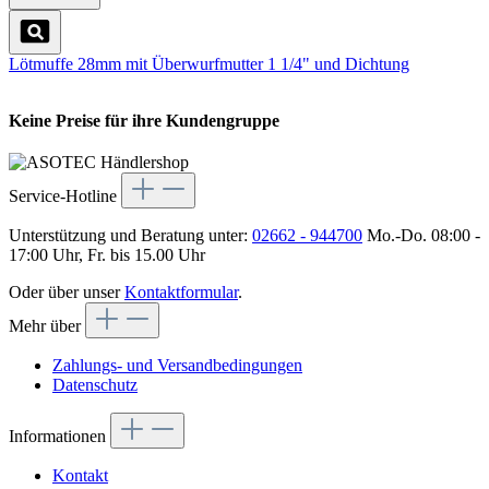
Lötmuffe 28mm mit Überwurfmutter 1 1/4" und Dichtung
Keine Preise für ihre Kundengruppe
Service-Hotline
Unterstützung und Beratung unter:
02662 - 944700
Mo.-Do. 08:00 -
17:00 Uhr, Fr. bis 15.00 Uhr
Oder über unser
Kontaktformular
.
Mehr über
Zahlungs- und Versandbedingungen
Datenschutz
Informationen
Kontakt