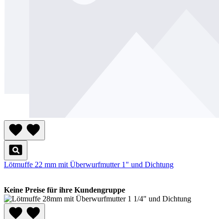
Lötmuffe 22 mm mit Überwurfmutter 1" und Dichtung
Keine Preise für ihre Kundengruppe