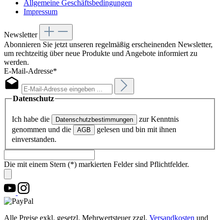
Allgemeine Geschäftsbedingungen
Impressum
Newsletter
Abonnieren Sie jetzt unseren regelmäßig erscheinenden Newsletter,
um rechtzeitig über neue Produkte und Angebote informiert zu
werden.
E-Mail-Adresse*
Datenschutz
Ich habe die
zur Kenntnis
Datenschutzbestimmungen
genommen und die
gelesen und bin mit ihnen
AGB
einverstanden.
Die mit einem Stern (*) markierten Felder sind Pflichtfelder.
Alle Preise exkl. gesetzl. Mehrwertsteuer zzgl.
Versandkosten
und