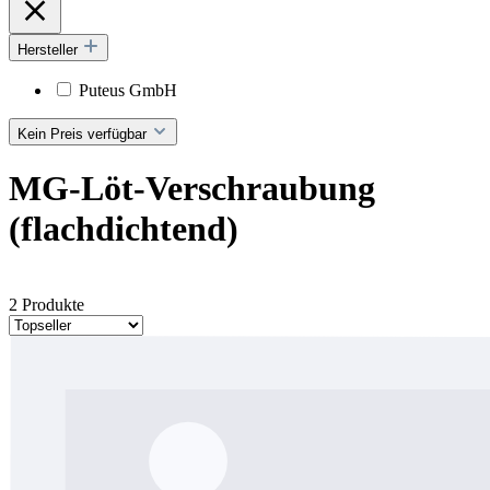
Hersteller
Puteus GmbH
Kein Preis verfügbar
MG-Löt-Verschraubung
(flachdichtend)
2 Produkte