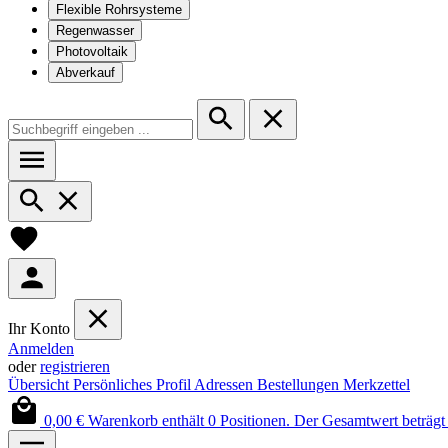
Flexible Rohrsysteme
Regenwasser
Photovoltaik
Abverkauf
Ihr Konto
Anmelden
oder
registrieren
Übersicht
Persönliches Profil
Adressen
Bestellungen
Merkzettel
0,00 €
Warenkorb enthält 0 Positionen. Der Gesamtwert beträgt 