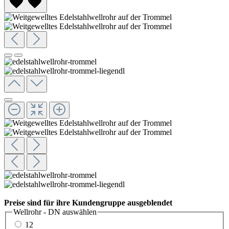
Preise sind für ihre Kundengruppe ausgeblendet
Wellrohr - DN
auswählen
12