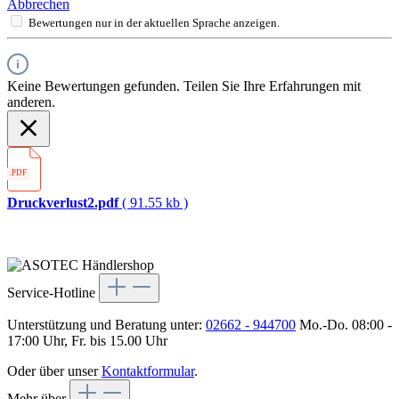
Abbrechen
Bewertungen nur in der aktuellen Sprache anzeigen.
Keine Bewertungen gefunden. Teilen Sie Ihre Erfahrungen mit
anderen.
.PDF
Druckverlust2.pdf
( 91.55 kb )
Service-Hotline
Unterstützung und Beratung unter:
02662 - 944700
Mo.-Do. 08:00 -
17:00 Uhr, Fr. bis 15.00 Uhr
Oder über unser
Kontaktformular
.
Mehr über