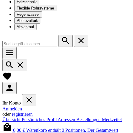
Heiztechnik
Flexible Rohrsysteme
Regenwasser
Photovoltaik
Abverkauf
Ihr Konto
Anmelden
oder
registrieren
Übersicht
Persönliches Profil
Adressen
Bestellungen
Merkzettel
0,00 €
Warenkorb enthält 0 Positionen. Der Gesamtwert