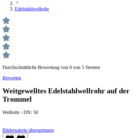
Edelstahlwellrohr
Durchschnittliche Bewertung von 0 von 5 Sternen
Bewerten
Weitgewelltes Edelstahlwellrohr auf der
Trommel
Wellrohr - DN:
50
Bildergalerie überspringen