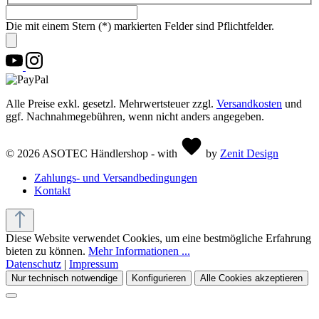
Die mit einem Stern (*) markierten Felder sind Pflichtfelder.
Alle Preise exkl. gesetzl. Mehrwertsteuer zzgl.
Versandkosten
und
ggf. Nachnahmegebühren, wenn nicht anders angegeben.
© 2026 ASOTEC Händlershop - with
by
Zenit Design
Zahlungs- und Versandbedingungen
Kontakt
Diese Website verwendet Cookies, um eine bestmögliche Erfahrung
bieten zu können.
Mehr Informationen ...
Datenschutz
|
Impressum
Nur technisch notwendige
Konfigurieren
Alle Cookies akzeptieren