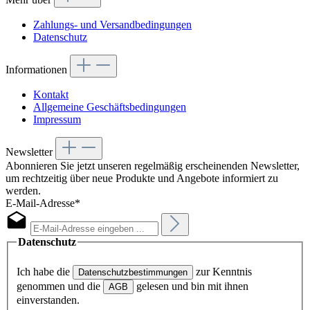
Zahlungs- und Versandbedingungen
Datenschutz
Informationen
Kontakt
Allgemeine Geschäftsbedingungen
Impressum
Newsletter
Abonnieren Sie jetzt unseren regelmäßig erscheinenden Newsletter,
um rechtzeitig über neue Produkte und Angebote informiert zu
werden.
E-Mail-Adresse*
Datenschutz
Ich habe die
zur Kenntnis
Datenschutzbestimmungen
genommen und die
gelesen und bin mit ihnen
AGB
einverstanden.