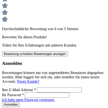
Durchschnittliche Bewertung von 0 von 5 Sternen
Bewerten Sie dieses Produkt!
Teilen Sie Ihre Erfahrungen mit anderen Kunden.
Bewertung schreiben
Bewertungen anzeigen
Anmelden
Bewertungen können nur von angemeldeten Benutzern abgegeben
werden. Bitte loggen Sie sich ein, oder erstellen Sie einen neuen
Account.
Neuer Kunde?
Ihre E-Mail-Adresse
*
Ihr Passwort
*
Ich habe mein Passwort vergessen.
Anmelden