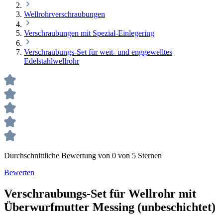
Wellrohrverschraubungen
Verschraubungen mit Spezial-Einlegering
Verschraubungs-Set für weit- und enggewelltes
Edelstahlwellrohr
Durchschnittliche Bewertung von 0 von 5 Sternen
Bewerten
Verschraubungs-Set für Wellrohr mit
Überwurfmutter Messing (unbeschichtet)