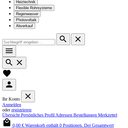
Heiztechnik
Flexible Rohrsysteme
Regenwasser
Photovoltaik
Abverkauf
Ihr Konto
Anmelden
oder
registrieren
Übersicht
Persönliches Profil
Adressen
Bestellungen
Merkzettel
0,00 €
Warenkorb enthält 0 Positionen. Der Gesamtwert