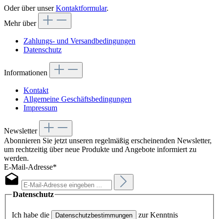
Oder über unser
Kontaktformular
.
Mehr über
Zahlungs- und Versandbedingungen
Datenschutz
Informationen
Kontakt
Allgemeine Geschäftsbedingungen
Impressum
Newsletter
Abonnieren Sie jetzt unseren regelmäßig erscheinenden Newsletter,
um rechtzeitig über neue Produkte und Angebote informiert zu
werden.
E-Mail-Adresse*
Datenschutz
Ich habe die
zur Kenntnis
Datenschutzbestimmungen