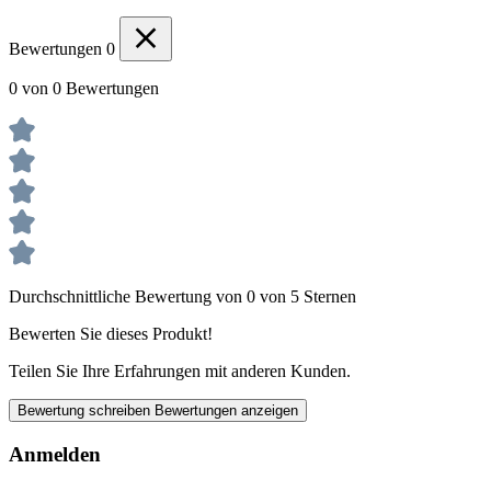
Bewertungen
0
0 von 0 Bewertungen
Durchschnittliche Bewertung von 0 von 5 Sternen
Bewerten Sie dieses Produkt!
Teilen Sie Ihre Erfahrungen mit anderen Kunden.
Bewertung schreiben
Bewertungen anzeigen
Anmelden