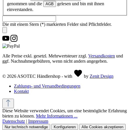
genommen und die
gelesen und bin mit ihnen
AGB
einverstanden.
Die mit einem Stern (*) markierten Felder sind Pflichtfelder.
Alle Preise exkl. gesetzl. Mehrwertsteuer zzgl.
Versandkosten
und
ggf. Nachnahmegebühren, wenn nicht anders angegeben.
© 2026 ASOTEC Händlershop - with
by
Zenit Design
Zahlungs- und Versandbedingungen
Kontakt
Diese Website verwendet Cookies, um eine bestmögliche Erfahrung
bieten zu können.
Mehr Informationen ...
Datenschutz
|
Impressum
Nur technisch notwendige
Konfigurieren
Alle Cookies akzeptieren