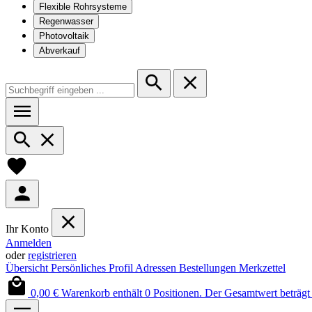
Flexible Rohrsysteme
Regenwasser
Photovoltaik
Abverkauf
Ihr Konto
Anmelden
oder
registrieren
Übersicht
Persönliches Profil
Adressen
Bestellungen
Merkzettel
0,00 €
Warenkorb enthält 0 Positionen. Der Gesamtwert beträgt 