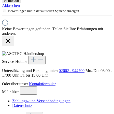
Anmelden
Abbrechen
Bewertungen nur in der aktuellen Sprache anzeigen.
Keine Bewertungen gefunden. Teilen Sie Ihre Erfahrungen mit
anderen.
Service-Hotline
Unterstützung und Beratung unter:
02662 - 944700
Mo.-Do. 08:00 -
17:00 Uhr, Fr. bis 15.00 Uhr
Oder über unser
Kontaktformular
.
Mehr über
Zahlungs- und Versandbedingungen
Datenschutz