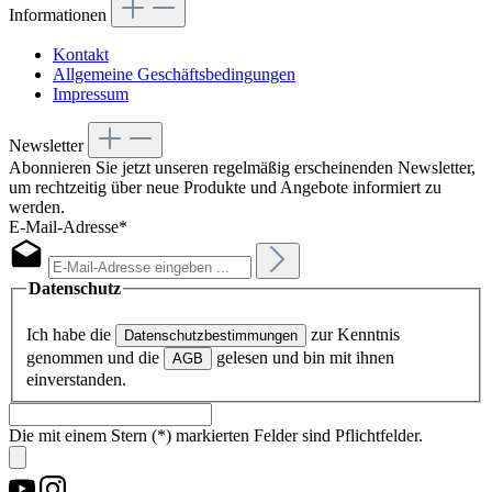
Informationen
Kontakt
Allgemeine Geschäftsbedingungen
Impressum
Newsletter
Abonnieren Sie jetzt unseren regelmäßig erscheinenden Newsletter,
um rechtzeitig über neue Produkte und Angebote informiert zu
werden.
E-Mail-Adresse*
Datenschutz
Ich habe die
zur Kenntnis
Datenschutzbestimmungen
genommen und die
gelesen und bin mit ihnen
AGB
einverstanden.
Die mit einem Stern (*) markierten Felder sind Pflichtfelder.