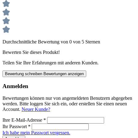
Durchschnittliche Bewertung von 0 von 5 Sternen
Bewerten Sie dieses Produkt!
Teilen Sie Ihre Erfahrungen mit anderen Kunden.
Bewertung schreiben
Bewertungen anzeigen
Anmelden
Bewertungen können nur von angemeldeten Benutzern abgegeben
werden. Bitte loggen Sie sich ein, oder erstellen Sie einen neuen
Account.
Neuer Kunde?
Ihre E-Mail-Adresse
*
Ihr Passwort
*
Ich habe mein Passwort vergessen.