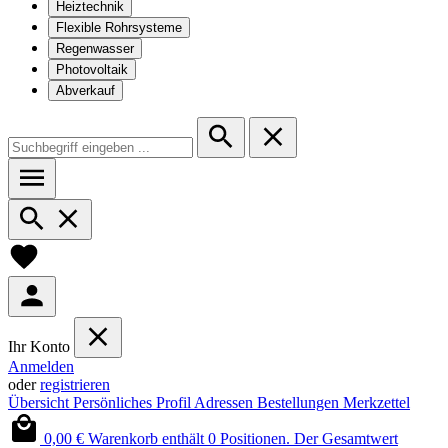
Heiztechnik
Flexible Rohrsysteme
Regenwasser
Photovoltaik
Abverkauf
Ihr Konto
Anmelden
oder
registrieren
Übersicht
Persönliches Profil
Adressen
Bestellungen
Merkzettel
0,00 €
Warenkorb enthält 0 Positionen. Der Gesamtwert