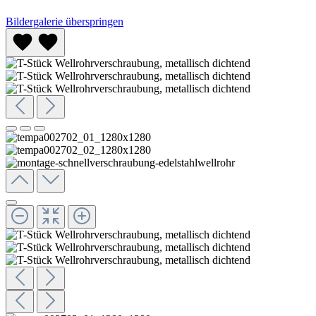
Bildergalerie überspringen