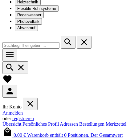
Heiztechnik
Flexible Rohrsysteme
Regenwasser
Photovoltaik
Abverkauf
Ihr Konto
Anmelden
oder
registrieren
Übersicht
Persönliches Profil
Adressen
Bestellungen
Merkzettel
0,00 €
Warenkorb enthält 0 Positionen. Der Gesamtwert