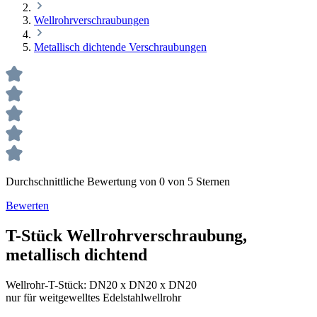
Wellrohrverschraubungen
Metallisch dichtende Verschraubungen
Durchschnittliche Bewertung von 0 von 5 Sternen
Bewerten
T-Stück Wellrohrverschraubung,
metallisch dichtend
Wellrohr-T-Stück:
DN20 x DN20 x DN20
nur für weitgewelltes Edelstahlwellrohr