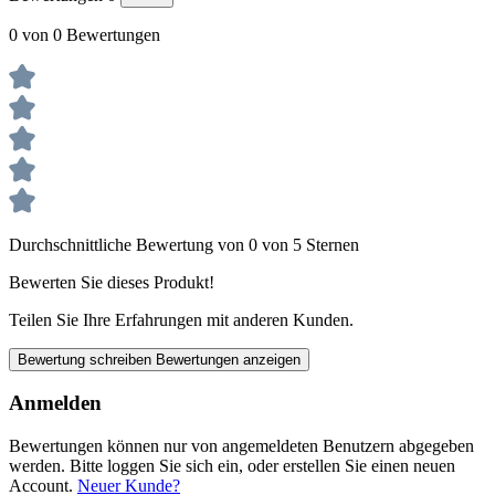
0 von 0 Bewertungen
Durchschnittliche Bewertung von 0 von 5 Sternen
Bewerten Sie dieses Produkt!
Teilen Sie Ihre Erfahrungen mit anderen Kunden.
Bewertung schreiben
Bewertungen anzeigen
Anmelden
Bewertungen können nur von angemeldeten Benutzern abgegeben
werden. Bitte loggen Sie sich ein, oder erstellen Sie einen neuen
Account.
Neuer Kunde?