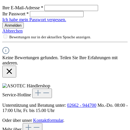
Ihre E-Mail-Adresse
*
Ihr Passwort
*
Ich habe mein Passwort vergessen.
Anmelden
Abbrechen
Bewertungen nur in der aktuellen Sprache anzeigen.
Keine Bewertungen gefunden. Teilen Sie Ihre Erfahrungen mit
anderen.
Service-Hotline
Unterstützung und Beratung unter:
02662 - 944700
Mo.-Do. 08:00 -
17:00 Uhr, Fr. bis 15.00 Uhr
Oder über unser
Kontaktformular
.
Mehr über