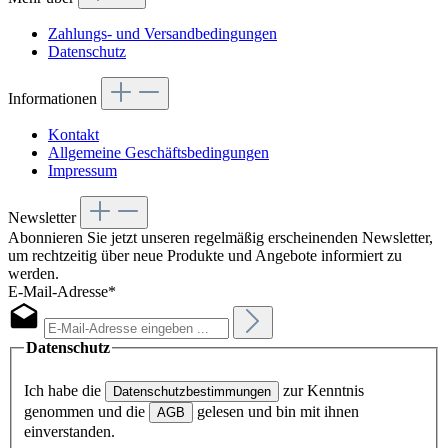
Zahlungs- und Versandbedingungen
Datenschutz
Informationen
Kontakt
Allgemeine Geschäftsbedingungen
Impressum
Newsletter
Abonnieren Sie jetzt unseren regelmäßig erscheinenden Newsletter,
um rechtzeitig über neue Produkte und Angebote informiert zu
werden.
E-Mail-Adresse*
Datenschutz
Ich habe die
zur Kenntnis
Datenschutzbestimmungen
genommen und die
gelesen und bin mit ihnen
AGB
einverstanden.