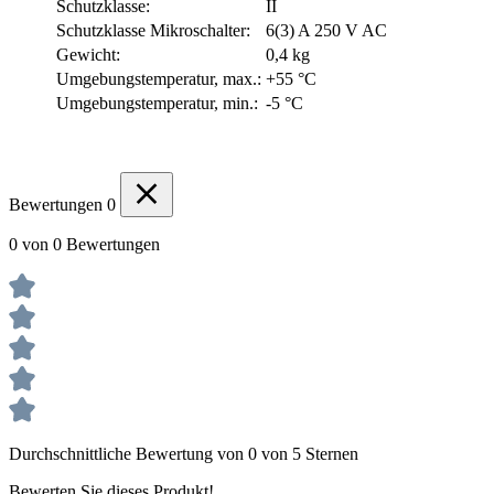
Schutzklasse:
II
Schutzklasse Mikroschalter:
6(3) A 250 V AC
Gewicht:
0,4 kg
Umgebungstemperatur, max.:
+55 °C
Umgebungstemperatur, min.:
-5 °C
Bewertungen
0
0 von 0 Bewertungen
Durchschnittliche Bewertung von 0 von 5 Sternen
Bewerten Sie dieses Produkt!