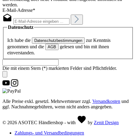
werden.
E-Mail-Adresse*
Datenschutz
Ich habe die
zur Kenntnis
Datenschutzbestimmungen
genommen und die
gelesen und bin mit ihnen
AGB
einverstanden.
Die mit einem Stern (*) markierten Felder sind Pflichtfelder.
Alle Preise exkl. gesetzl. Mehrwertsteuer zzgl.
Versandkosten
und
ggf. Nachnahmegebühren, wenn nicht anders angegeben.
© 2026 ASOTEC Händlershop - with
by
Zenit Design
Zahlungs- und Versandbedingungen