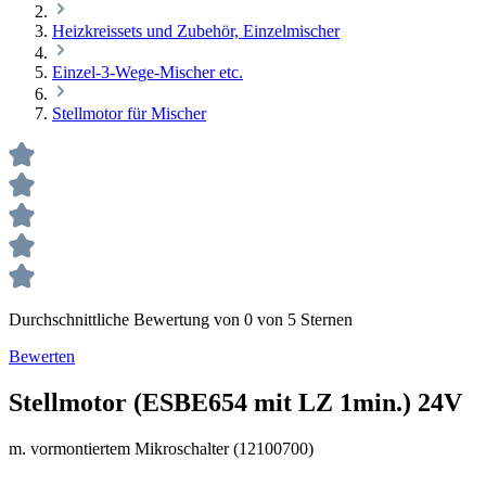
Heizkreissets und Zubehör, Einzelmischer
Einzel-3-Wege-Mischer etc.
Stellmotor für Mischer
Durchschnittliche Bewertung von 0 von 5 Sternen
Bewerten
Stellmotor (ESBE654 mit LZ 1min.) 24V
m. vormontiertem Mikroschalter (12100700)