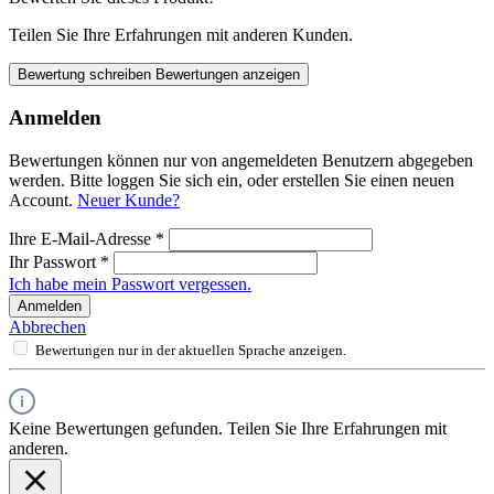
Teilen Sie Ihre Erfahrungen mit anderen Kunden.
Bewertung schreiben
Bewertungen anzeigen
Anmelden
Bewertungen können nur von angemeldeten Benutzern abgegeben
werden. Bitte loggen Sie sich ein, oder erstellen Sie einen neuen
Account.
Neuer Kunde?
Ihre E-Mail-Adresse
*
Ihr Passwort
*
Ich habe mein Passwort vergessen.
Anmelden
Abbrechen
Bewertungen nur in der aktuellen Sprache anzeigen.
Keine Bewertungen gefunden. Teilen Sie Ihre Erfahrungen mit
anderen.