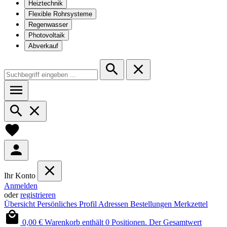
Heiztechnik
Flexible Rohrsysteme
Regenwasser
Photovoltaik
Abverkauf
Ihr Konto
Anmelden
oder
registrieren
Übersicht
Persönliches Profil
Adressen
Bestellungen
Merkzettel
0,00 €
Warenkorb enthält 0 Positionen. Der Gesamtwert