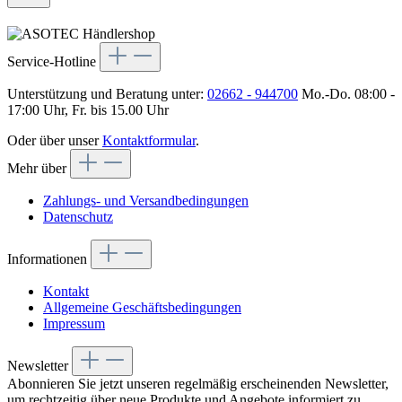
Service-Hotline
Unterstützung und Beratung unter:
02662 - 944700
Mo.-Do. 08:00 -
17:00 Uhr, Fr. bis 15.00 Uhr
Oder über unser
Kontaktformular
.
Mehr über
Zahlungs- und Versandbedingungen
Datenschutz
Informationen
Kontakt
Allgemeine Geschäftsbedingungen
Impressum
Newsletter
Abonnieren Sie jetzt unseren regelmäßig erscheinenden Newsletter,
um rechtzeitig über neue Produkte und Angebote informiert zu