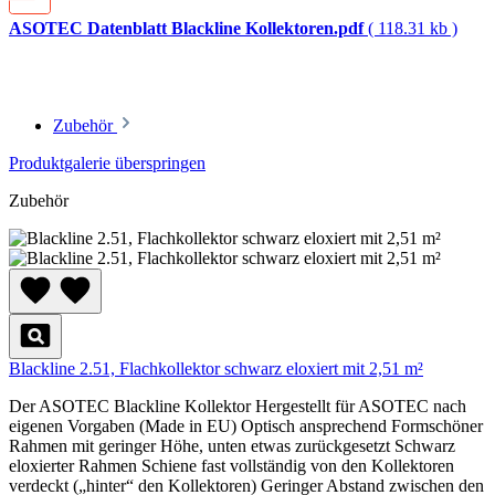
ASOTEC Datenblatt Blackline Kollektoren.pdf
( 118.31 kb )
Zubehör
Produktgalerie überspringen
Zubehör
Blackline 2.51, Flachkollektor schwarz eloxiert mit 2,51 m²
Der ASOTEC Blackline Kollektor Hergestellt für ASOTEC nach
eigenen Vorgaben (Made in EU) Optisch ansprechend Formschöner
Rahmen mit geringer Höhe, unten etwas zurückgesetzt Schwarz
eloxierter Rahmen Schiene fast vollständig von den Kollektoren
verdeckt („hinter“ den Kollektoren) Geringer Abstand zwischen den