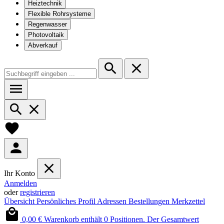
Heiztechnik
Flexible Rohrsysteme
Regenwasser
Photovoltaik
Abverkauf
Ihr Konto
Anmelden
oder
registrieren
Übersicht
Persönliches Profil
Adressen
Bestellungen
Merkzettel
0,00 €
Warenkorb enthält 0 Positionen. Der Gesamtwert