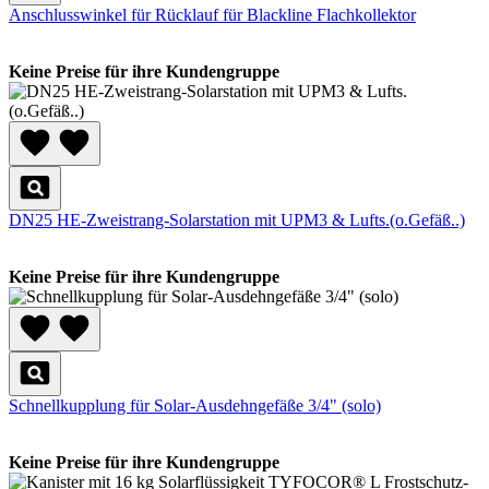
Anschlusswinkel für Rücklauf für Blackline Flachkollektor
Keine Preise für ihre Kundengruppe
DN25 HE-Zweistrang-Solarstation mit UPM3 & Lufts.(o.Gefäß..)
Keine Preise für ihre Kundengruppe
Schnellkupplung für Solar-Ausdehngefäße 3/4" (solo)
Keine Preise für ihre Kundengruppe