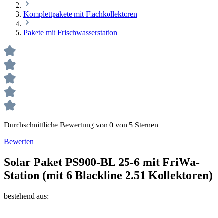
Komplettpakete mit Flachkollektoren
Pakete mit Frischwasserstation
Durchschnittliche Bewertung von 0 von 5 Sternen
Bewerten
Solar Paket PS900-BL 25-6 mit FriWa-
Station (mit 6 Blackline 2.51 Kollektoren)
bestehend aus: