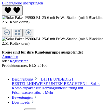
Bildergalerie überspringen
Preise sind für ihre Kundengruppe ausgeblendet
Anmelden
oder
Registrieren
Produktnummer:
BLS-25106
Beschreibung
BITTE UNBEDIGT
BESTELLHINWEISE UNTEN BEACHTEN! Solar-
Komplettpaket zur Heizungsunterstützung mit
Frischwasserstatio…
Mehr
Bewertungen
Downloads