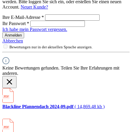
werden. Bitte loggen Sie sich ein, oder erstellen Sie einen neuen
Account.
Neuer Kunde?
Ihre E-Mail-Adresse
*
Ihr Passwort
*
Ich habe mein Passwort vergessen.
Anmelden
Abbrechen
Bewertungen nur in der aktuellen Sprache anzeigen.
Keine Bewertungen gefunden. Teilen Sie Ihre Erfahrungen mit
anderen.
.PDF
Blackline Pfannendach 2024-09.pdf
( 14,869.48 kb )
.PDF