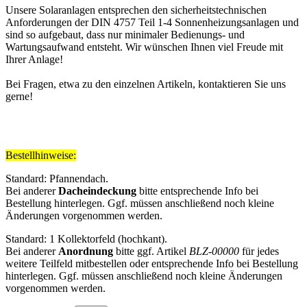
Unsere Solaranlagen entsprechen den sicherheitstechnischen
Anforderungen der DIN 4757 Teil 1-4 Sonnenheizungsanlagen und
sind so aufgebaut, dass nur minimaler Bedienungs- und
Wartungsaufwand entsteht. Wir wünschen Ihnen viel Freude mit
Ihrer Anlage!
Bei Fragen, etwa zu den einzelnen Artikeln, kontaktieren Sie uns
gerne!
Bestellhinweise:
Standard: Pfannendach.
Bei anderer
Dacheindeckung
bitte entsprechende Info bei
Bestellung hinterlegen. Ggf. müssen anschließend noch kleine
Änderungen vorgenommen werden.
Standard: 1 Kollektorfeld (hochkant).
Bei anderer
Anordnung
bitte ggf. Artikel
BLZ-00000
für jedes
weitere Teilfeld mitbestellen oder entsprechende Info bei Bestellung
hinterlegen. Ggf. müssen anschließend noch kleine Änderungen
vorgenommen werden.