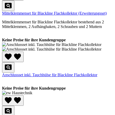
Mittelklemmenset für Blackline Flachkollektor (Erweiterungsset)
Mittelklemmenset für Blackline Flachkollektor bestehend aus 2
Mittelklemmen, 2 Aufhänghaken, 2 Schrauben und 2 Muttern
Keine Preise für ihre Kundengruppe
Anschlussset inkl. Tauchhülse für Blackline Flachkollektor
Keine Preise für ihre Kundengruppe