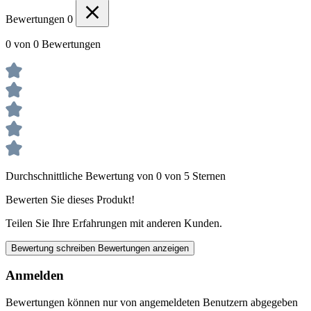
Bewertungen
0
0 von 0 Bewertungen
Durchschnittliche Bewertung von 0 von 5 Sternen
Bewerten Sie dieses Produkt!
Teilen Sie Ihre Erfahrungen mit anderen Kunden.
Bewertung schreiben
Bewertungen anzeigen
Anmelden
Bewertungen können nur von angemeldeten Benutzern abgegeben