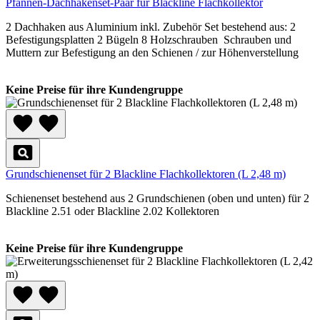
Pfannen-Dachhakenset-Paar für Blackline Flachkollektor
2 Dachhaken aus Aluminium inkl. Zubehör Set bestehend aus: 2
Befestigungsplatten 2 Bügeln 8 Holzschrauben Schrauben und
Muttern zur Befestigung an den Schienen / zur Höhenverstellung
Keine Preise für ihre Kundengruppe
Grundschienenset für 2 Blackline Flachkollektoren (L 2,48 m)
Schienenset bestehend aus 2 Grundschienen (oben und unten) für 2
Blackline 2.51 oder Blackline 2.02 Kollektoren
Keine Preise für ihre Kundengruppe