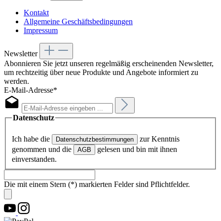
Kontakt
Allgemeine Geschäftsbedingungen
Impressum
Newsletter
Abonnieren Sie jetzt unseren regelmäßig erscheinenden Newsletter,
um rechtzeitig über neue Produkte und Angebote informiert zu
werden.
E-Mail-Adresse*
Datenschutz
Ich habe die
zur Kenntnis
Datenschutzbestimmungen
genommen und die
gelesen und bin mit ihnen
AGB
einverstanden.
Die mit einem Stern (*) markierten Felder sind Pflichtfelder.