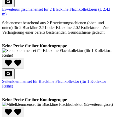
Erweiterungsschienenset für 2 Blackline Flachkollektoren (L 2,42
m)
Schienenset bestehend aus 2 Erweiterungsschienen (oben und
unten) für 2 Blackline 2.51 oder Blackline 2.02 Kollektoren. Zur
Verlängerung einer bereits bestehenden Grundschiene gedacht.
Keine Preise für ihre Kundengruppe
Seitenklemmenset für Blackline Flachkollektor (für 1 Kollektor-
Reihe)
Keine Preise für ihre Kundengruppe