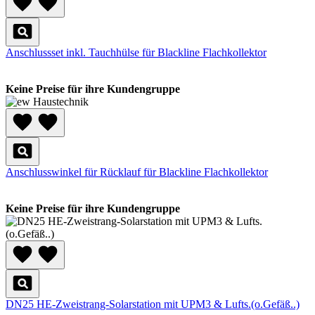
Anschlussset inkl. Tauchhülse für Blackline Flachkollektor
Keine Preise für ihre Kundengruppe
Anschlusswinkel für Rücklauf für Blackline Flachkollektor
Keine Preise für ihre Kundengruppe
DN25 HE-Zweistrang-Solarstation mit UPM3 & Lufts.(o.Gefäß..)