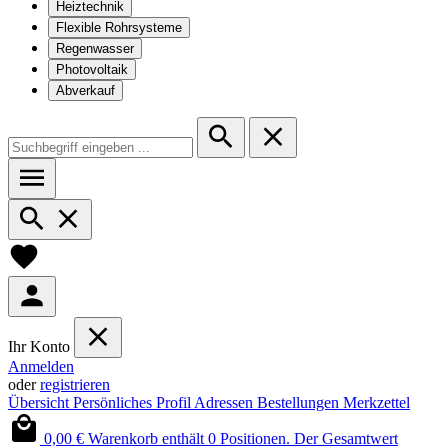
Heiztechnik
Flexible Rohrsysteme
Regenwasser
Photovoltaik
Abverkauf
Ihr Konto
Anmelden
oder
registrieren
Übersicht
Persönliches Profil
Adressen
Bestellungen
Merkzettel
0,00 €
Warenkorb enthält 0 Positionen. Der Gesamtwert