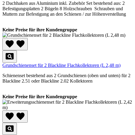
2 Dachhaken aus Aluminium inkl. Zubehör Set bestehend aus: 2
Befestigungsplatten 2 Bügeln 8 Holzschrauben Schrauben und
Muttern zur Befestigung an den Schienen / zur Höhenverstellung
Keine Preise für ihre Kundengruppe
Grundschienenset für 2 Blackline Flachkollektoren (L 2,48 m)
Schienenset bestehend aus 2 Grundschienen (oben und unten) für 2
Blackline 2.51 oder Blackline 2.02 Kollektoren
Keine Preise für ihre Kundengruppe