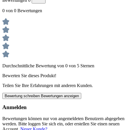
Bewertungen
0
0 von 0 Bewertungen
Durchschnittliche Bewertung von 0 von 5 Sternen
Bewerten Sie dieses Produkt!
Teilen Sie Ihre Erfahrungen mit anderen Kunden.
Bewertung schreiben
Bewertungen anzeigen
Anmelden
Bewertungen können nur von angemeldeten Benutzern abgegeben
werden. Bitte loggen Sie sich ein, oder erstellen Sie einen neuen
Account.
Neuer Kunde?