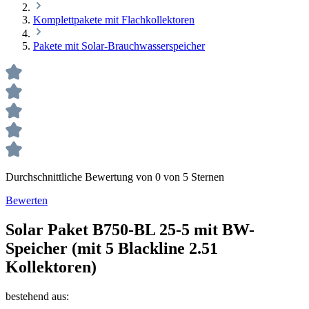
Komplettpakete mit Flachkollektoren
Pakete mit Solar-Brauchwasserspeicher
Durchschnittliche Bewertung von 0 von 5 Sternen
Bewerten
Solar Paket B750-BL 25-5 mit BW-
Speicher (mit 5 Blackline 2.51
Kollektoren)
bestehend aus: