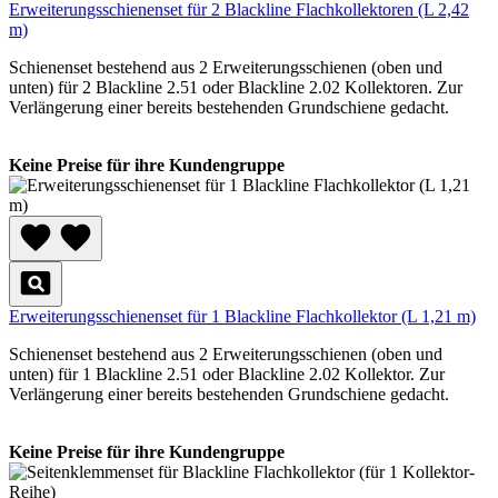
Erweiterungsschienenset für 2 Blackline Flachkollektoren (L 2,42
m)
Schienenset bestehend aus 2 Erweiterungsschienen (oben und
unten) für 2 Blackline 2.51 oder Blackline 2.02 Kollektoren. Zur
Verlängerung einer bereits bestehenden Grundschiene gedacht.
Keine Preise für ihre Kundengruppe
Erweiterungsschienenset für 1 Blackline Flachkollektor (L 1,21 m)
Schienenset bestehend aus 2 Erweiterungsschienen (oben und
unten) für 1 Blackline 2.51 oder Blackline 2.02 Kollektor. Zur
Verlängerung einer bereits bestehenden Grundschiene gedacht.
Keine Preise für ihre Kundengruppe