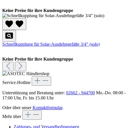
Keine Preise für ihre Kundengruppe
Schnellkupplung für Solar-Ausdehngefäße 3/4" (solo)
Keine Preise für ihre Kundengruppe
Service-Hotline
Unterstützung und Beratung unter:
02662 - 944700
Mo.-Do. 08:00 -
17:00 Uhr, Fr. bis 15.00 Uhr
Oder über unser
Kontaktformular
.
Mehr über
Zahlungs- und Versandbedingungen