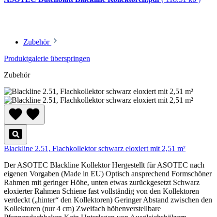
Zubehör
Produktgalerie überspringen
Zubehör
Blackline 2.51, Flachkollektor schwarz eloxiert mit 2,51 m²
Der ASOTEC Blackline Kollektor Hergestellt für ASOTEC nach
eigenen Vorgaben (Made in EU) Optisch ansprechend Formschöner
Rahmen mit geringer Höhe, unten etwas zurückgesetzt Schwarz
eloxierter Rahmen Schiene fast vollständig von den Kollektoren
verdeckt („hinter“ den Kollektoren) Geringer Abstand zwischen den
Kollektoren (nur 4 cm) Zweifach höhenverstellbare