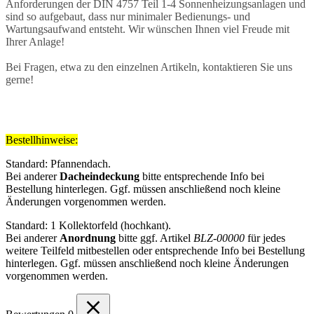
Anforderungen der DIN 4757 Teil 1-4 Sonnenheizungsanlagen und
sind so aufgebaut, dass nur minimaler Bedienungs- und
Wartungsaufwand entsteht. Wir wünschen Ihnen viel Freude mit
Ihrer Anlage!
Bei Fragen, etwa zu den einzelnen Artikeln, kontaktieren Sie uns
gerne!
Bestellhinweise:
Standard: Pfannendach.
Bei anderer
Dacheindeckung
bitte entsprechende Info bei
Bestellung hinterlegen. Ggf. müssen anschließend noch kleine
Änderungen vorgenommen werden.
Standard: 1 Kollektorfeld (hochkant).
Bei anderer
Anordnung
bitte ggf. Artikel
BLZ-00000
für jedes
weitere Teilfeld mitbestellen oder entsprechende Info bei Bestellung
hinterlegen. Ggf. müssen anschließend noch kleine Änderungen
vorgenommen werden.