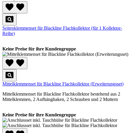
Seitenklemmenset für Blackline Flachkollektor (für 1 Kollektor-
Reihe)
Keine Preise für ihre Kundengruppe
Mittelklemmenset für Blackline Flachkollektor (Erweiterungsset)
Mittelklemmenset für Blackline Flachkollektor bestehend aus 2
Mittelklemmen, 2 Aufhänghaken, 2 Schrauben und 2 Muttern
Keine Preise für ihre Kundengruppe