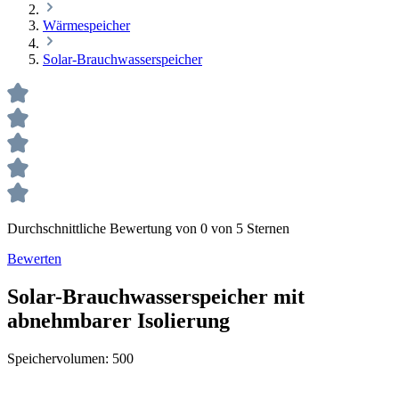
Wärmespeicher
Solar-Brauchwasserspeicher
Durchschnittliche Bewertung von 0 von 5 Sternen
Bewerten
Solar-Brauchwasserspeicher mit
abnehmbarer Isolierung
Speichervolumen:
500