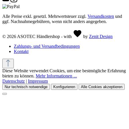
Alle Preise exkl. gesetzl. Mehrwertsteuer zzgl.
Versandkosten
und
ggf. Nachnahmegebühren, wenn nicht anders angegeben.
© 2026 ASOTEC Händlershop - with
by
Zenit Design
Zahlungs- und Versandbedingungen
Kontakt
Diese Website verwendet Cookies, um eine bestmögliche Erfahrung
bieten zu können.
Mehr Informationen ...
Datenschutz
|
Impressum
Nur technisch notwendige
Konfigurieren
Alle Cookies akzeptieren