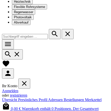
Heiztechnik
Flexible Rohrsysteme
Regenwasser
Photovoltaik
Abverkauf
Ihr Konto
Anmelden
oder
registrieren
Übersicht
Persönliches Profil
Adressen
Bestellungen
Merkzettel
0,00 €
Warenkorb enthält 0 Positionen. Der Gesamtwert