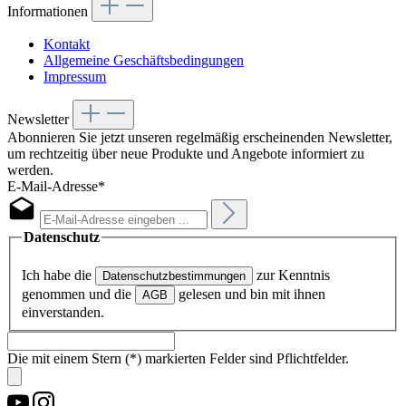
Informationen
Kontakt
Allgemeine Geschäftsbedingungen
Impressum
Newsletter
Abonnieren Sie jetzt unseren regelmäßig erscheinenden Newsletter,
um rechtzeitig über neue Produkte und Angebote informiert zu
werden.
E-Mail-Adresse*
Datenschutz
Ich habe die
zur Kenntnis
Datenschutzbestimmungen
genommen und die
gelesen und bin mit ihnen
AGB
einverstanden.
Die mit einem Stern (*) markierten Felder sind Pflichtfelder.