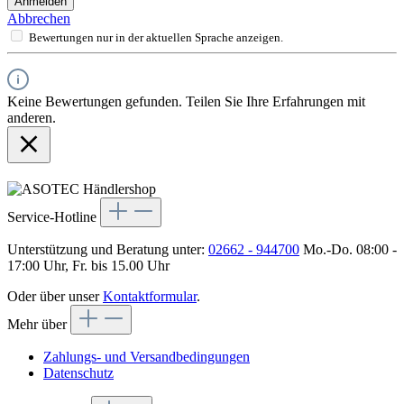
Anmelden
Abbrechen
Bewertungen nur in der aktuellen Sprache anzeigen.
Keine Bewertungen gefunden. Teilen Sie Ihre Erfahrungen mit
anderen.
Service-Hotline
Unterstützung und Beratung unter:
02662 - 944700
Mo.-Do. 08:00 -
17:00 Uhr, Fr. bis 15.00 Uhr
Oder über unser
Kontaktformular
.
Mehr über
Zahlungs- und Versandbedingungen
Datenschutz