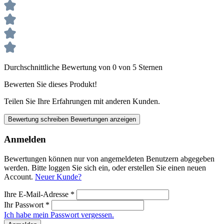
Durchschnittliche Bewertung von 0 von 5 Sternen
Bewerten Sie dieses Produkt!
Teilen Sie Ihre Erfahrungen mit anderen Kunden.
Bewertung schreiben
Bewertungen anzeigen
Anmelden
Bewertungen können nur von angemeldeten Benutzern abgegeben
werden. Bitte loggen Sie sich ein, oder erstellen Sie einen neuen
Account.
Neuer Kunde?
Ihre E-Mail-Adresse
*
Ihr Passwort
*
Ich habe mein Passwort vergessen.