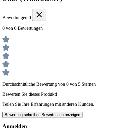
Bewertungen
0
0 von 0 Bewertungen
Durchschnittliche Bewertung von 0 von 5 Sternen
Bewerten Sie dieses Produkt!
Teilen Sie Ihre Erfahrungen mit anderen Kunden.
Bewertung schreiben
Bewertungen anzeigen
Anmelden