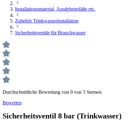
Installationsmaterial, Ausdehngefäße etc.
Zubehör Trinkwasserinstallation
Sicherheitsventile für Brauchwasser
Durchschnittliche Bewertung von 0 von 5 Sternen
Bewerten
Sicherheitsventil 8 bar (Trinkwasser)