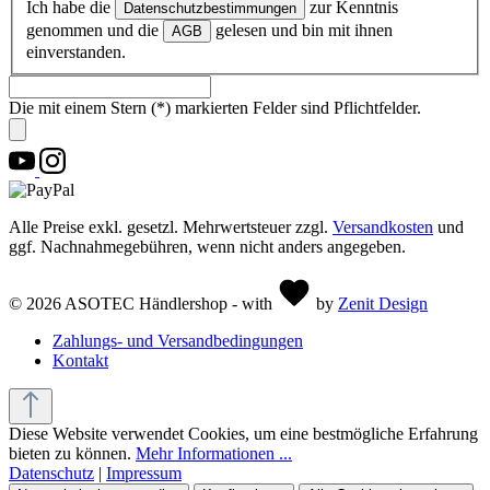
Ich habe die
zur Kenntnis
Datenschutzbestimmungen
genommen und die
gelesen und bin mit ihnen
AGB
einverstanden.
Die mit einem Stern (*) markierten Felder sind Pflichtfelder.
Alle Preise exkl. gesetzl. Mehrwertsteuer zzgl.
Versandkosten
und
ggf. Nachnahmegebühren, wenn nicht anders angegeben.
© 2026 ASOTEC Händlershop - with
by
Zenit Design
Zahlungs- und Versandbedingungen
Kontakt
Diese Website verwendet Cookies, um eine bestmögliche Erfahrung
bieten zu können.
Mehr Informationen ...
Datenschutz
|
Impressum