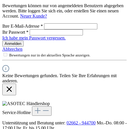
Bewertungen können nur von angemeldeten Benutzern abgegeben
werden. Bitte loggen Sie sich ein, oder erstellen Sie einen neuen
Account.
Neuer Kunde?
Ihre E-Mail-Adresse
*
Ihr Passwort
*
Ich habe mein Passwort vergessen.
Anmelden
Abbrechen
Bewertungen nur in der aktuellen Sprache anzeigen.
Keine Bewertungen gefunden. Teilen Sie Ihre Erfahrungen mit
anderen.
Service-Hotline
Unterstützung und Beratung unter:
02662 - 944700
Mo.-Do. 08:00 -
17:00 Uhr, Fr. bis 15.00 Uhr