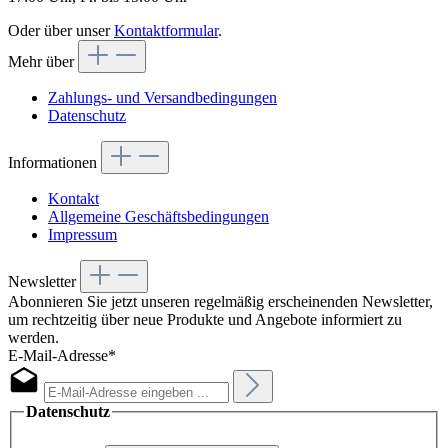
Oder über unser
Kontaktformular
.
Mehr über
Zahlungs- und Versandbedingungen
Datenschutz
Informationen
Kontakt
Allgemeine Geschäftsbedingungen
Impressum
Newsletter
Abonnieren Sie jetzt unseren regelmäßig erscheinenden Newsletter,
um rechtzeitig über neue Produkte und Angebote informiert zu
werden.
E-Mail-Adresse*
Datenschutz