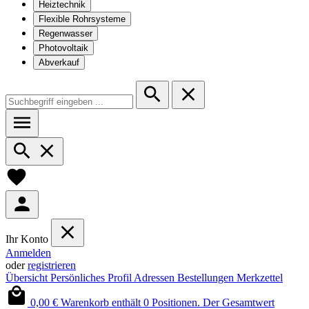
Heiztechnik
Flexible Rohrsysteme
Regenwasser
Photovoltaik
Abverkauf
Ihr Konto
Anmelden
oder
registrieren
Übersicht
Persönliches Profil
Adressen
Bestellungen
Merkzettel
0,00 €
Warenkorb enthält 0 Positionen. Der Gesamtwert