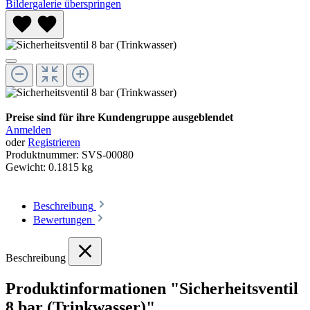
Bildergalerie überspringen
Preise sind für ihre Kundengruppe ausgeblendet
Anmelden
oder
Registrieren
Produktnummer:
SVS-00080
Gewicht:
0.1815 kg
Beschreibung
Bewertungen
Beschreibung
Produktinformationen "Sicherheitsventil
8 bar (Trinkwasser)"