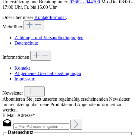
Unterstützung und Beratung unter:
02662 - 944700
Mo.-Do. 08:00 -
17:00 Uhr, Fr. bis 15.00 Uhr
Oder über unser
Kontaktformular
.
Mehr über
Zahlungs- und Versandbedingungen
Datenschutz
Informationen
Kontakt
Allgemeine Geschäftsbedingungen
Impressum
Newsletter
Abonnieren Sie jetzt unseren regelmäßig erscheinenden Newsletter,
um rechtzeitig über neue Produkte und Angebote informiert zu
werden.
E-Mail-Adresse*
Datenschutz