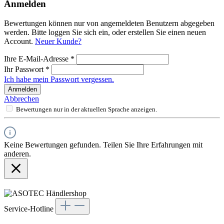
Anmelden
Bewertungen können nur von angemeldeten Benutzern abgegeben
werden. Bitte loggen Sie sich ein, oder erstellen Sie einen neuen
Account.
Neuer Kunde?
Ihre E-Mail-Adresse
*
Ihr Passwort
*
Ich habe mein Passwort vergessen.
Anmelden
Abbrechen
Bewertungen nur in der aktuellen Sprache anzeigen.
Keine Bewertungen gefunden. Teilen Sie Ihre Erfahrungen mit
anderen.
Service-Hotline