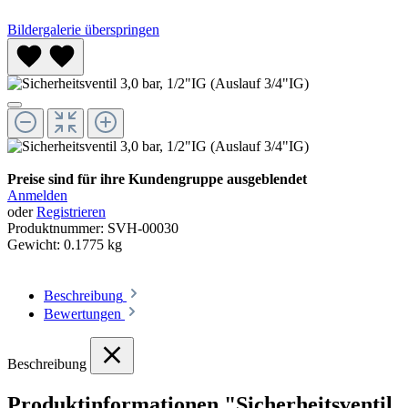
Bildergalerie überspringen
Preise sind für ihre Kundengruppe ausgeblendet
Anmelden
oder
Registrieren
Produktnummer:
SVH-00030
Gewicht:
0.1775 kg
Beschreibung
Bewertungen
Beschreibung
Produktinformationen "Sicherheitsventil