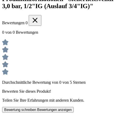
3,0 bar, 1/2"IG (Auslauf 3/4"IG)"
Bewertungen
0
0 von 0 Bewertungen
Durchschnittliche Bewertung von 0 von 5 Sternen
Bewerten Sie dieses Produkt!
Teilen Sie Ihre Erfahrungen mit anderen Kunden.
Bewertung schreiben
Bewertungen anzeigen