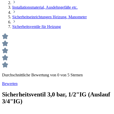
Installationsmaterial, Ausdehngefäße etc.
Sicherheitseinrichtungen Heizung, Manometer
Sicherheitsventile für Heizung
Durchschnittliche Bewertung von 0 von 5 Sternen
Bewerten
Sicherheitsventil 3,0 bar, 1/2"IG (Auslauf
3/4"IG)