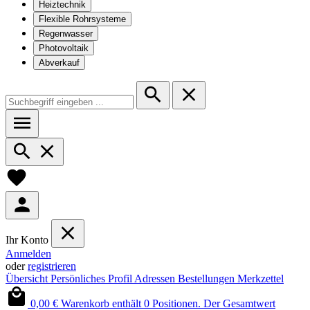
Heiztechnik
Flexible Rohrsysteme
Regenwasser
Photovoltaik
Abverkauf
Ihr Konto
Anmelden
oder
registrieren
Übersicht
Persönliches Profil
Adressen
Bestellungen
Merkzettel
0,00 €
Warenkorb enthält 0 Positionen. Der Gesamtwert