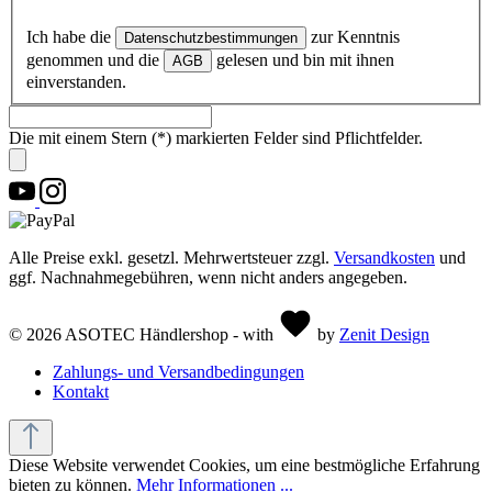
Ich habe die
zur Kenntnis
Datenschutzbestimmungen
genommen und die
gelesen und bin mit ihnen
AGB
einverstanden.
Die mit einem Stern (*) markierten Felder sind Pflichtfelder.
Alle Preise exkl. gesetzl. Mehrwertsteuer zzgl.
Versandkosten
und
ggf. Nachnahmegebühren, wenn nicht anders angegeben.
© 2026 ASOTEC Händlershop - with
by
Zenit Design
Zahlungs- und Versandbedingungen
Kontakt
Diese Website verwendet Cookies, um eine bestmögliche Erfahrung
bieten zu können.
Mehr Informationen ...