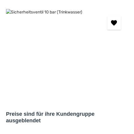
Bildergalerie überspringen
Preise sind für ihre Kundengruppe
ausgeblendet