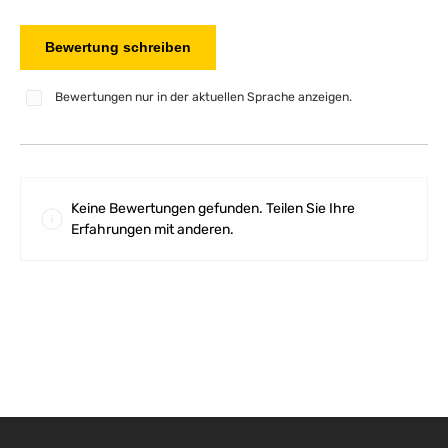
Bewertung schreiben
Bewertungen nur in der aktuellen Sprache anzeigen.
Keine Bewertungen gefunden. Teilen Sie Ihre
Erfahrungen mit anderen.