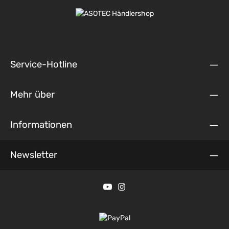
Service-Hotline
Mehr über
Informationen
Newsletter