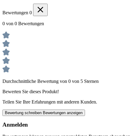
Bewertungen
0
0 von 0 Bewertungen
Durchschnittliche Bewertung von 0 von 5 Sternen
Bewerten Sie dieses Produkt!
Teilen Sie Ihre Erfahrungen mit anderen Kunden.
Bewertung schreiben
Bewertungen anzeigen
Anmelden