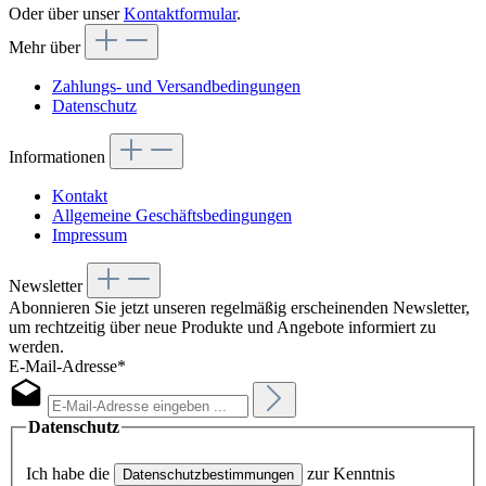
Oder über unser
Kontaktformular
.
Mehr über
Zahlungs- und Versandbedingungen
Datenschutz
Informationen
Kontakt
Allgemeine Geschäftsbedingungen
Impressum
Newsletter
Abonnieren Sie jetzt unseren regelmäßig erscheinenden Newsletter,
um rechtzeitig über neue Produkte und Angebote informiert zu
werden.
E-Mail-Adresse*
Datenschutz
Ich habe die
zur Kenntnis
Datenschutzbestimmungen