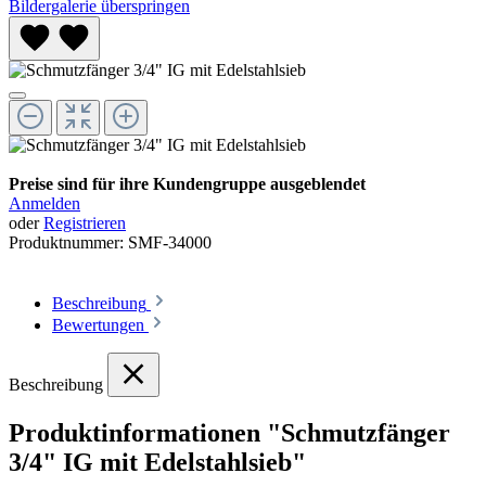
Bildergalerie überspringen
Preise sind für ihre Kundengruppe ausgeblendet
Anmelden
oder
Registrieren
Produktnummer:
SMF-34000
Beschreibung
Bewertungen
Beschreibung
Produktinformationen "Schmutzfänger
3/4" IG mit Edelstahlsieb"