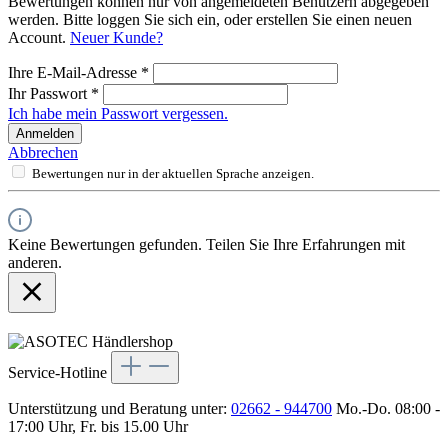
Bewertungen können nur von angemeldeten Benutzern abgegeben
werden. Bitte loggen Sie sich ein, oder erstellen Sie einen neuen
Account.
Neuer Kunde?
Ihre E-Mail-Adresse
*
Ihr Passwort
*
Ich habe mein Passwort vergessen.
Anmelden
Abbrechen
Bewertungen nur in der aktuellen Sprache anzeigen.
Keine Bewertungen gefunden. Teilen Sie Ihre Erfahrungen mit
anderen.
Service-Hotline
Unterstützung und Beratung unter:
02662 - 944700
Mo.-Do. 08:00 -
17:00 Uhr, Fr. bis 15.00 Uhr