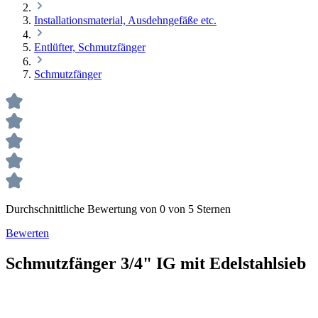
Installationsmaterial, Ausdehngefäße etc.
Entlüfter, Schmutzfänger
Schmutzfänger
Durchschnittliche Bewertung von 0 von 5 Sternen
Bewerten
Schmutzfänger 3/4" IG mit Edelstahlsieb