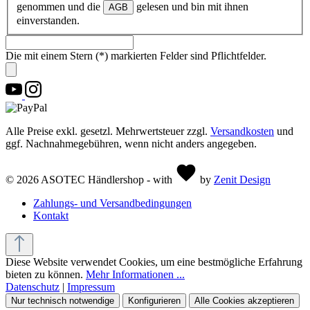
genommen und die
gelesen und bin mit ihnen
AGB
einverstanden.
Die mit einem Stern (*) markierten Felder sind Pflichtfelder.
Alle Preise exkl. gesetzl. Mehrwertsteuer zzgl.
Versandkosten
und
ggf. Nachnahmegebühren, wenn nicht anders angegeben.
© 2026 ASOTEC Händlershop - with
by
Zenit Design
Zahlungs- und Versandbedingungen
Kontakt
Diese Website verwendet Cookies, um eine bestmögliche Erfahrung
bieten zu können.
Mehr Informationen ...
Datenschutz
|
Impressum
Nur technisch notwendige
Konfigurieren
Alle Cookies akzeptieren