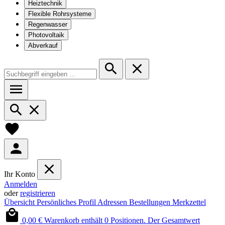
Heiztechnik
Flexible Rohrsysteme
Regenwasser
Photovoltaik
Abverkauf
Ihr Konto
Anmelden
oder
registrieren
Übersicht
Persönliches Profil
Adressen
Bestellungen
Merkzettel
0,00 €
Warenkorb enthält 0 Positionen. Der Gesamtwert