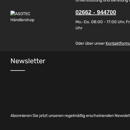
Unterstützung und Beratung 
02662 - 944700
Mo.-Do. 08:00 - 17:00 Uhr, Fr.
Uhr
Oder über unser
Kontaktformu
Newsletter
Abonnieren Sie jetzt unseren regelmäßig erscheinenden Newslett