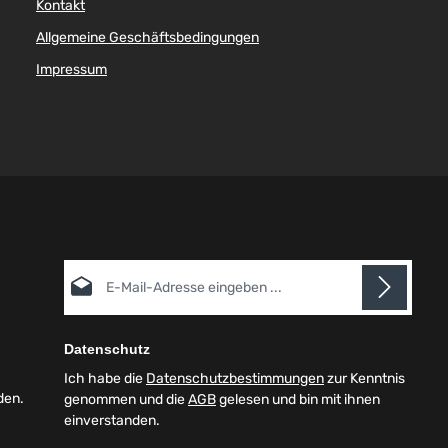
Kontakt
Allgemeine Geschäftsbedingungen
Impressum
E-Mail-Adresse*
Datenschutz
Ich habe die
Datenschutzbestimmungen
zur Kenntnis
den.
genommen und die
AGB
gelesen und bin mit ihnen
einverstanden.