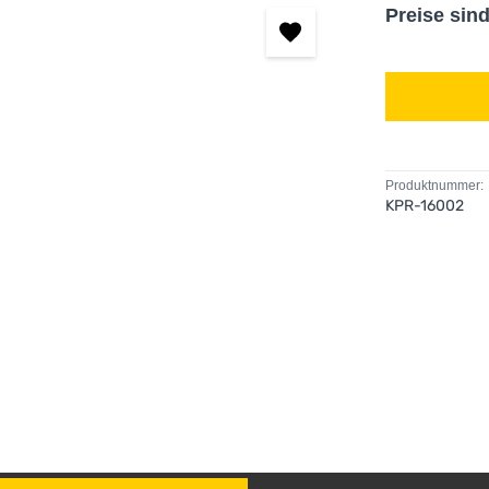
Preise sin
Produktnummer:
KPR-16002