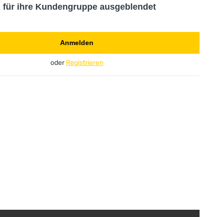
d für ihre Kundengruppe ausgeblendet
Anmelden
oder
Registrieren