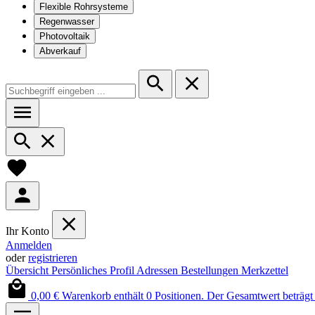
Flexible Rohrsysteme
Regenwasser
Photovoltaik
Abverkauf
Ihr Konto
Anmelden
oder
registrieren
Übersicht
Persönliches Profil
Adressen
Bestellungen
Merkzettel
0,00 €
Warenkorb enthält 0 Positionen. Der Gesamtwert beträgt 