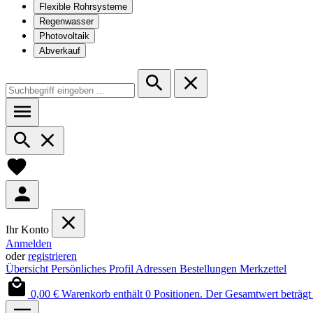
Flexible Rohrsysteme
Regenwasser
Photovoltaik
Abverkauf
Ihr Konto
Anmelden
oder
registrieren
Übersicht
Persönliches Profil
Adressen
Bestellungen
Merkzettel
0,00 €
Warenkorb enthält 0 Positionen. Der Gesamtwert beträgt 