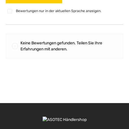
Bewertungen nur in der aktuellen Sprache anzeigen.
Keine Bewertungen gefunden. Teilen Sie Ihre
Erfahrungen mit anderen.