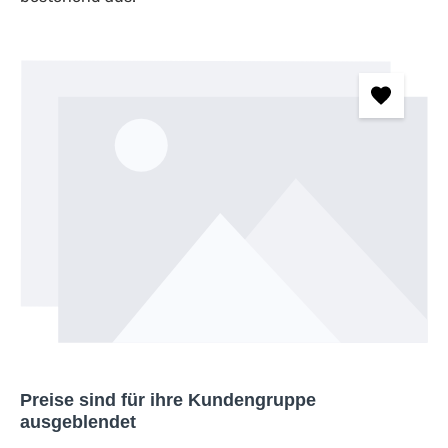
Bildergalerie überspringen
Preise sind für ihre Kundengruppe
ausgeblendet