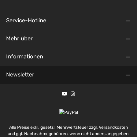
Service-Hotline
Mehr über
Informationen
Newsletter
Alle Preise exkl. gesetzl. Mehrwertsteuer zzgl.
Versandkosten
und ggf. Nachnahmegebühren, wenn nicht anders angegeben.