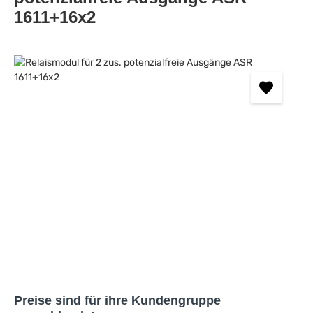
1611+16x2
Bildergalerie überspringen
Preise sind für ihre Kundengruppe