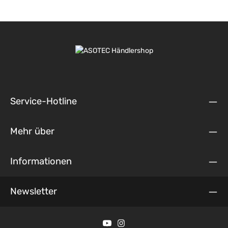
Service-Hotline
Mehr über
Informationen
Newsletter