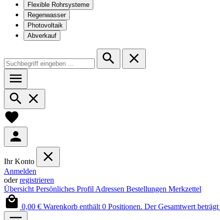
Flexible Rohrsysteme
Regenwasser
Photovoltaik
Abverkauf
Ihr Konto
Anmelden
oder
registrieren
Übersicht
Persönliches Profil
Adressen
Bestellungen
Merkzettel
0,00 €
Warenkorb enthält 0 Positionen. Der Gesamtwert beträgt 