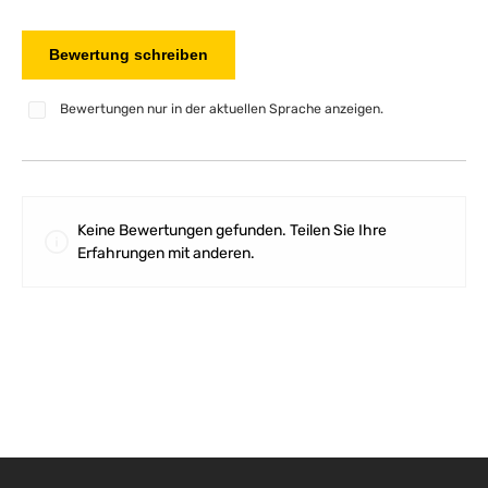
Bewertung schreiben
Bewertungen nur in der aktuellen Sprache anzeigen.
Keine Bewertungen gefunden. Teilen Sie Ihre
Erfahrungen mit anderen.