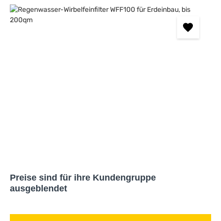
Bildergalerie überspringen
Preise sind für ihre Kundengruppe
ausgeblendet