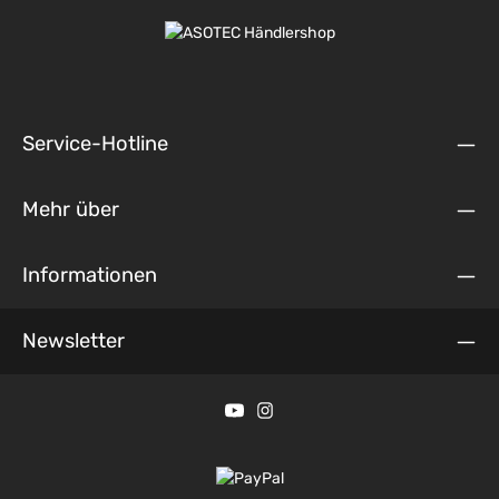
Service-Hotline
Mehr über
Informationen
Newsletter