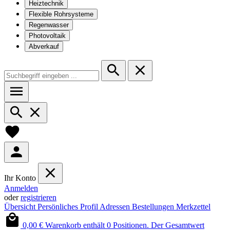
Heiztechnik
Flexible Rohrsysteme
Regenwasser
Photovoltaik
Abverkauf
Ihr Konto
Anmelden
oder
registrieren
Übersicht
Persönliches Profil
Adressen
Bestellungen
Merkzettel
0,00 €
Warenkorb enthält 0 Positionen. Der Gesamtwert