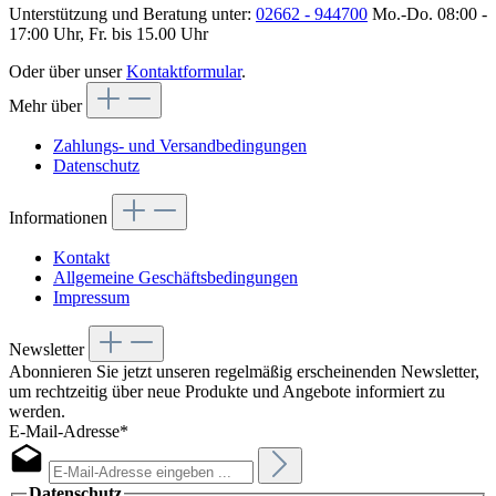
Unterstützung und Beratung unter:
02662 - 944700
Mo.-Do. 08:00 -
17:00 Uhr, Fr. bis 15.00 Uhr
Oder über unser
Kontaktformular
.
Mehr über
Zahlungs- und Versandbedingungen
Datenschutz
Informationen
Kontakt
Allgemeine Geschäftsbedingungen
Impressum
Newsletter
Abonnieren Sie jetzt unseren regelmäßig erscheinenden Newsletter,
um rechtzeitig über neue Produkte und Angebote informiert zu
werden.
E-Mail-Adresse*
Datenschutz