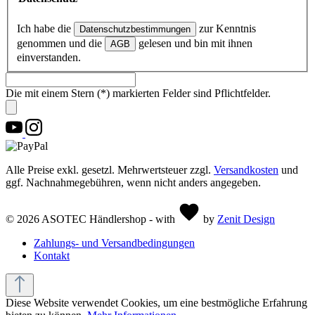
Ich habe die
zur Kenntnis
Datenschutzbestimmungen
genommen und die
gelesen und bin mit ihnen
AGB
einverstanden.
Die mit einem Stern (*) markierten Felder sind Pflichtfelder.
Alle Preise exkl. gesetzl. Mehrwertsteuer zzgl.
Versandkosten
und
ggf. Nachnahmegebühren, wenn nicht anders angegeben.
© 2026 ASOTEC Händlershop - with
by
Zenit Design
Zahlungs- und Versandbedingungen
Kontakt
Diese Website verwendet Cookies, um eine bestmögliche Erfahrung