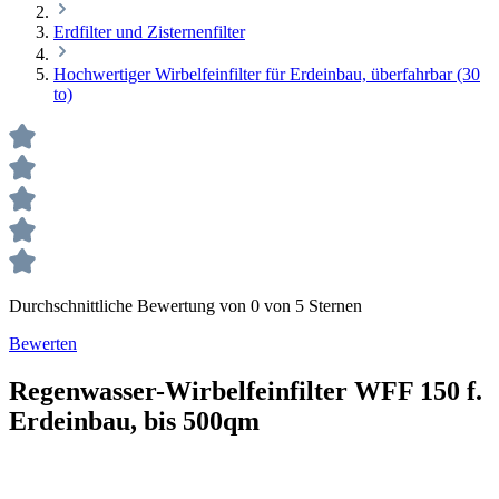
Erdfilter und Zisternenfilter
Hochwertiger Wirbelfeinfilter für Erdeinbau, überfahrbar (30
to)
Durchschnittliche Bewertung von 0 von 5 Sternen
Bewerten
Regenwasser-Wirbelfeinfilter WFF 150 f.
Erdeinbau, bis 500qm