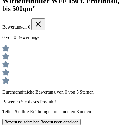
Wirbelfeinfilter WFF 150 f. Erdeinbau,
bis 500qm"
Bewertungen
0
0 von 0 Bewertungen
Durchschnittliche Bewertung von 0 von 5 Sternen
Bewerten Sie dieses Produkt!
Teilen Sie Ihre Erfahrungen mit anderen Kunden.
Bewertung schreiben
Bewertungen anzeigen