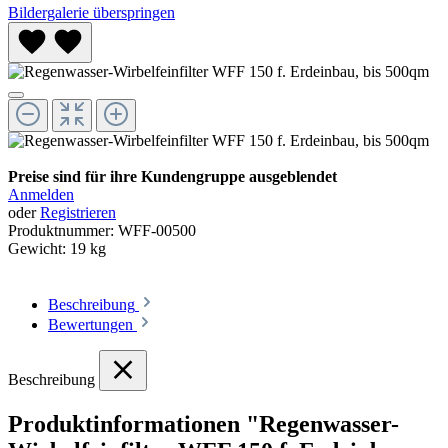
Bildergalerie überspringen
Preise sind für ihre Kundengruppe ausgeblendet
Anmelden
oder
Registrieren
Produktnummer:
WFF-00500
Gewicht:
19 kg
Beschreibung
Bewertungen
Beschreibung
Produktinformationen "Regenwasser-