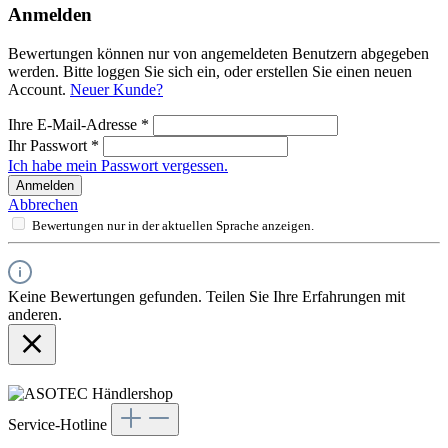
Anmelden
Bewertungen können nur von angemeldeten Benutzern abgegeben
werden. Bitte loggen Sie sich ein, oder erstellen Sie einen neuen
Account.
Neuer Kunde?
Ihre E-Mail-Adresse
*
Ihr Passwort
*
Ich habe mein Passwort vergessen.
Anmelden
Abbrechen
Bewertungen nur in der aktuellen Sprache anzeigen.
Keine Bewertungen gefunden. Teilen Sie Ihre Erfahrungen mit
anderen.
Service-Hotline