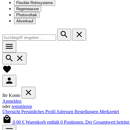
Flexible Rohrsysteme
Regenwasser
Photovoltaik
Abverkauf
Ihr Konto
Anmelden
oder
registrieren
Übersicht
Persönliches Profil
Adressen
Bestellungen
Merkzettel
0,00 €
Warenkorb enthält 0 Positionen. Der Gesamtwert beträgt 