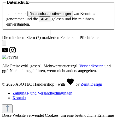
Datenschutz
Ich habe die
zur Kenntnis
Datenschutzbestimmungen
genommen und die
gelesen und bin mit ihnen
AGB
einverstanden.
Die mit einem Stern (*) markierten Felder sind Pflichtfelder.
Alle Preise exkl. gesetzl. Mehrwertsteuer zzgl.
Versandkosten
und
ggf. Nachnahmegebühren, wenn nicht anders angegeben.
© 2026 ASOTEC Händlershop - with
by
Zenit Design
Zahlungs- und Versandbedingungen
Kontakt
Diese Website verwendet Cookies, um eine bestmögliche Erfahrung