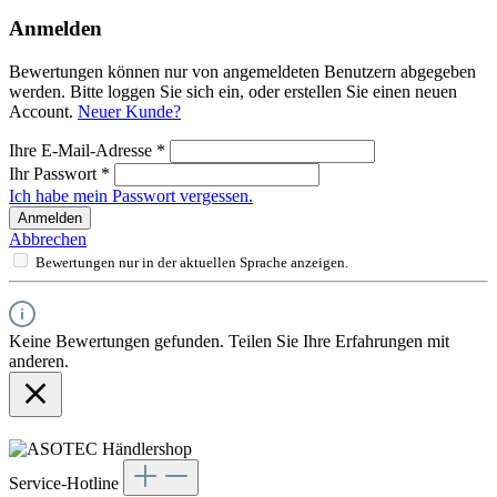
Anmelden
Bewertungen können nur von angemeldeten Benutzern abgegeben
werden. Bitte loggen Sie sich ein, oder erstellen Sie einen neuen
Account.
Neuer Kunde?
Ihre E-Mail-Adresse
*
Ihr Passwort
*
Ich habe mein Passwort vergessen.
Anmelden
Abbrechen
Bewertungen nur in der aktuellen Sprache anzeigen.
Keine Bewertungen gefunden. Teilen Sie Ihre Erfahrungen mit
anderen.
Service-Hotline