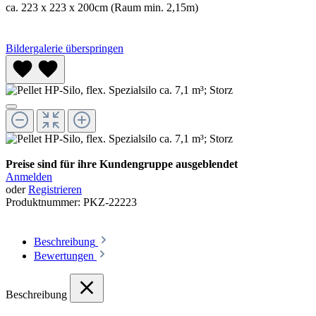
ca. 223 x 223 x 200cm (Raum min. 2,15m)
Bildergalerie überspringen
Preise sind für ihre Kundengruppe ausgeblendet
Anmelden
oder
Registrieren
Produktnummer:
PKZ-22223
Beschreibung
Bewertungen
Beschreibung