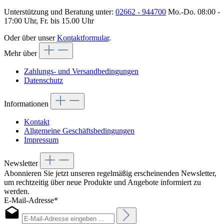
Unterstützung und Beratung unter:
02662 - 944700
Mo.-Do. 08:00 -
17:00 Uhr, Fr. bis 15.00 Uhr
Oder über unser
Kontaktformular
.
Mehr über
Zahlungs- und Versandbedingungen
Datenschutz
Informationen
Kontakt
Allgemeine Geschäftsbedingungen
Impressum
Newsletter
Abonnieren Sie jetzt unseren regelmäßig erscheinenden Newsletter,
um rechtzeitig über neue Produkte und Angebote informiert zu
werden.
E-Mail-Adresse*