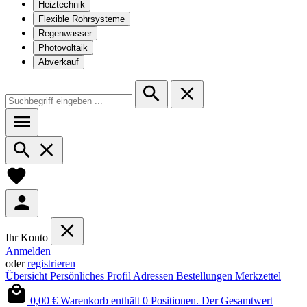
Heiztechnik
Flexible Rohrsysteme
Regenwasser
Photovoltaik
Abverkauf
Ihr Konto
Anmelden
oder
registrieren
Übersicht
Persönliches Profil
Adressen
Bestellungen
Merkzettel
0,00 €
Warenkorb enthält 0 Positionen. Der Gesamtwert