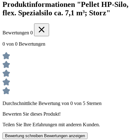
Produktinformationen "Pellet HP-Silo,
flex. Spezialsilo ca. 7,1 m³; Storz"
Bewertungen
0
0 von 0 Bewertungen
Durchschnittliche Bewertung von 0 von 5 Sternen
Bewerten Sie dieses Produkt!
Teilen Sie Ihre Erfahrungen mit anderen Kunden.
Bewertung schreiben
Bewertungen anzeigen