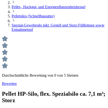
Pellet-, Hackgut- und Energiepflanzenheizkessel
Pelletsilos (Schnellbausätze)
Spezial-Gewebesilo inkl. Gestell und Storz-Füllleitung sowie
Entnahmetopf
Durchschnittliche Bewertung von 0 von 5 Sternen
Bewerten
Pellet HP-Silo, flex. Spezialsilo ca. 7,1 m³;
Storz