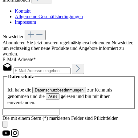
Kontakt
Allgemeine Geschäftsbedingungen
Impressum
Newsletter
Abonnieren Sie jetzt unseren regelmäßig erscheinenden Newsletter,
um rechtzeitig über neue Produkte und Angebote informiert zu
werden.
E-Mail-Adresse*
Datenschutz
Ich habe die
zur Kenntnis
Datenschutzbestimmungen
genommen und die
gelesen und bin mit ihnen
AGB
einverstanden.
Die mit einem Stern (*) markierten Felder sind Pflichtfelder.