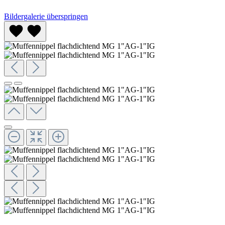
Bildergalerie überspringen