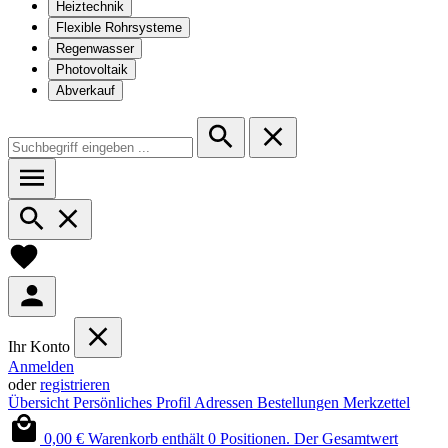
Heiztechnik
Flexible Rohrsysteme
Regenwasser
Photovoltaik
Abverkauf
Ihr Konto
Anmelden
oder
registrieren
Übersicht
Persönliches Profil
Adressen
Bestellungen
Merkzettel
0,00 €
Warenkorb enthält 0 Positionen. Der Gesamtwert