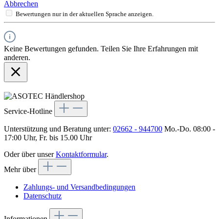
Abbrechen
Bewertungen nur in der aktuellen Sprache anzeigen.
Keine Bewertungen gefunden. Teilen Sie Ihre Erfahrungen mit
anderen.
Service-Hotline
Unterstützung und Beratung unter:
02662 - 944700
Mo.-Do. 08:00 -
17:00 Uhr, Fr. bis 15.00 Uhr
Oder über unser
Kontaktformular
.
Mehr über
Zahlungs- und Versandbedingungen
Datenschutz
Informationen