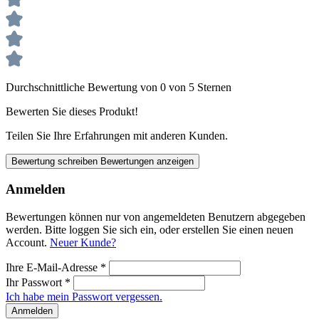
Durchschnittliche Bewertung von 0 von 5 Sternen
Bewerten Sie dieses Produkt!
Teilen Sie Ihre Erfahrungen mit anderen Kunden.
Bewertung schreiben
Bewertungen anzeigen
Anmelden
Bewertungen können nur von angemeldeten Benutzern abgegeben
werden. Bitte loggen Sie sich ein, oder erstellen Sie einen neuen
Account.
Neuer Kunde?
Ihre E-Mail-Adresse
*
Ihr Passwort
*
Ich habe mein Passwort vergessen.
Anmelden