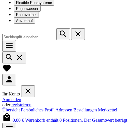
Flexible Rohrsysteme
Regenwasser
Photovoltaik
Abverkauf
Ihr Konto
Anmelden
oder
registrieren
Übersicht
Persönliches Profil
Adressen
Bestellungen
Merkzettel
0,00 €
Warenkorb enthält 0 Positionen. Der Gesamtwert beträgt 