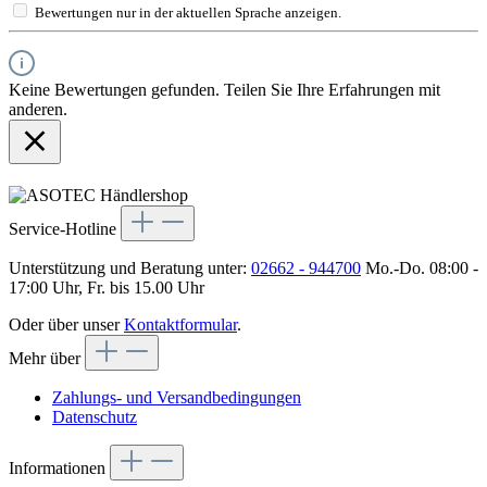
Bewertungen nur in der aktuellen Sprache anzeigen.
Keine Bewertungen gefunden. Teilen Sie Ihre Erfahrungen mit
anderen.
Service-Hotline
Unterstützung und Beratung unter:
02662 - 944700
Mo.-Do. 08:00 -
17:00 Uhr, Fr. bis 15.00 Uhr
Oder über unser
Kontaktformular
.
Mehr über
Zahlungs- und Versandbedingungen
Datenschutz
Informationen