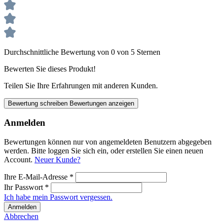
Durchschnittliche Bewertung von 0 von 5 Sternen
Bewerten Sie dieses Produkt!
Teilen Sie Ihre Erfahrungen mit anderen Kunden.
Bewertung schreiben
Bewertungen anzeigen
Anmelden
Bewertungen können nur von angemeldeten Benutzern abgegeben
werden. Bitte loggen Sie sich ein, oder erstellen Sie einen neuen
Account.
Neuer Kunde?
Ihre E-Mail-Adresse
*
Ihr Passwort
*
Ich habe mein Passwort vergessen.
Anmelden
Abbrechen