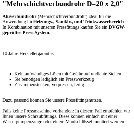
"Mehrschichtverbundrohr D=20 x 2,0"
Aluverbundrohr
(Mehrschichtverbundrohr) ideal für die
Anwendung im
Heizungs-, Sanitär-, und Trinkwasserbereich
.
In Kombination mit unseren Pressfittings kaufen Sie ein
DVGW-
geprüftes Press-System
.
10 Jahre Herstellergarantie.
Kein aufwändiges Löten mit Gefahr auf undichte Stellen
Sie benötigen lediglich ein Presswerkzeug
Zusammenstecken, verpressen, fertig
Dazu passend können Sie unsere Pressfittingsnutzen.
Falls keine Pressmaschine vorhanden: In diesem Fall empfehlen wir
Ihnen unsere Schraubfittings. Diese können einfach mit einer
Wasserpumpenzange oder einem Maulschlüssel montiert werden.