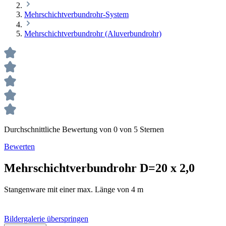
Mehrschichtverbundrohr-System
Mehrschichtverbundrohr (Aluverbundrohr)
Durchschnittliche Bewertung von 0 von 5 Sternen
Bewerten
Mehrschichtverbundrohr D=20 x 2,0
Stangenware mit einer max. Länge von 4 m
Bildergalerie überspringen