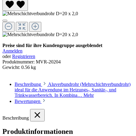
Preise sind für ihre Kundengruppe ausgeblendet
Anmelden
oder
Registrieren
Produktnummer:
MVR-20204
Gewicht:
0.56 kg
Beschreibung
Aluverbundrohr (Mehrschichtverbundrohr)
ideal für die Anwendung im Heizungs-, Sanitär-, und
Trinkwasserbereich. In Kombina…
Mehr
Bewertungen
Beschreibung
Produktinformationen