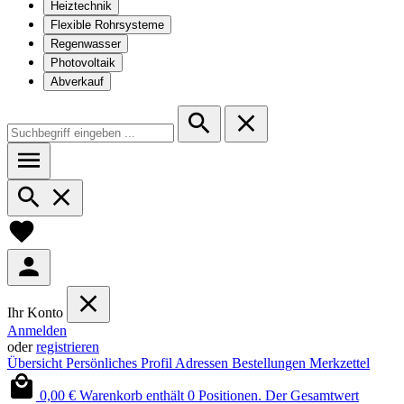
Heiztechnik
Flexible Rohrsysteme
Regenwasser
Photovoltaik
Abverkauf
Ihr Konto
Anmelden
oder
registrieren
Übersicht
Persönliches Profil
Adressen
Bestellungen
Merkzettel
0,00 €
Warenkorb enthält 0 Positionen. Der Gesamtwert