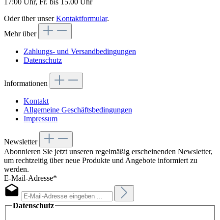
17:00 Uhr, Fr. bis 15.00 Uhr
Oder über unser
Kontaktformular
.
Mehr über
Zahlungs- und Versandbedingungen
Datenschutz
Informationen
Kontakt
Allgemeine Geschäftsbedingungen
Impressum
Newsletter
Abonnieren Sie jetzt unseren regelmäßig erscheinenden Newsletter,
um rechtzeitig über neue Produkte und Angebote informiert zu
werden.
E-Mail-Adresse*
Datenschutz