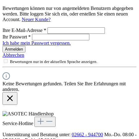
Bewertungen können nur von angemeldeten Benutzern abgegeben
werden. Bitte loggen Sie sich ein, oder erstellen Sie einen neuen
Account.
Neuer Kunde?
Ihre E-Mail-Adresse
*
Ihr Passwort
*
Ich habe mein Passwort vergessen.
Anmelden
Abbrechen
Bewertungen nur in der aktuellen Sprache anzeigen.
Keine Bewertungen gefunden. Teilen Sie Ihre Erfahrungen mit
anderen.
Service-Hotline
Unterstützung und Beratung unter:
02662 - 944700
Mo.-Do. 08:00 -