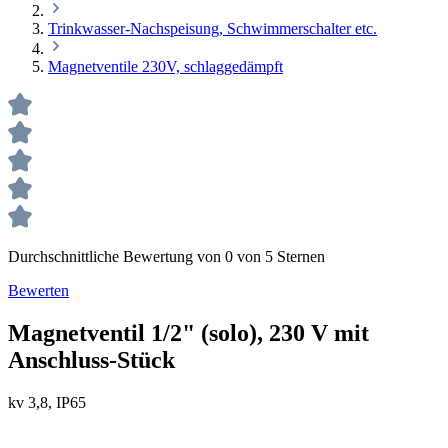
Trinkwasser-Nachspeisung, Schwimmerschalter etc.
Magnetventile 230V, schlaggedämpft
Durchschnittliche Bewertung von 0 von 5 Sternen
Bewerten
Magnetventil 1/2" (solo), 230 V mit
Anschluss-Stück
kv 3,8, IP65