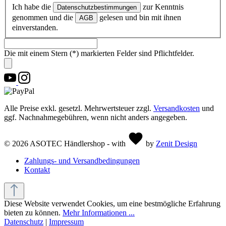
Ich habe die
zur Kenntnis
Datenschutzbestimmungen
genommen und die
gelesen und bin mit ihnen
AGB
einverstanden.
Die mit einem Stern (*) markierten Felder sind Pflichtfelder.
Alle Preise exkl. gesetzl. Mehrwertsteuer zzgl.
Versandkosten
und
ggf. Nachnahmegebühren, wenn nicht anders angegeben.
© 2026 ASOTEC Händlershop - with
by
Zenit Design
Zahlungs- und Versandbedingungen
Kontakt
Diese Website verwendet Cookies, um eine bestmögliche Erfahrung
bieten zu können.
Mehr Informationen ...
Datenschutz
|
Impressum