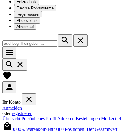
Heiztechnik
Flexible Rohrsysteme
Regenwasser
Photovoltaik
Abverkauf
Ihr Konto
Anmelden
oder
registrieren
Übersicht
Persönliches Profil
Adressen
Bestellungen
Merkzettel
0,00 €
Warenkorb enthält 0 Positionen. Der Gesamtwert