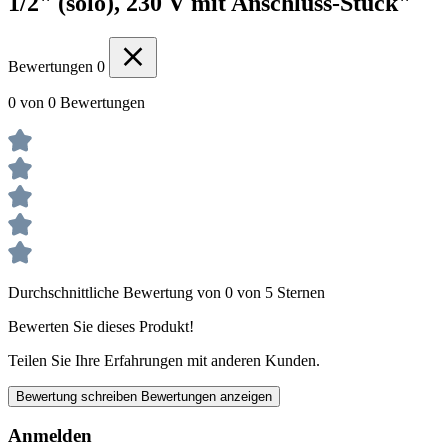
1/2" (solo), 230 V mit Anschluss-Stück"
Bewertungen
0
0 von 0 Bewertungen
Durchschnittliche Bewertung von 0 von 5 Sternen
Bewerten Sie dieses Produkt!
Teilen Sie Ihre Erfahrungen mit anderen Kunden.
Bewertung schreiben
Bewertungen anzeigen
Anmelden