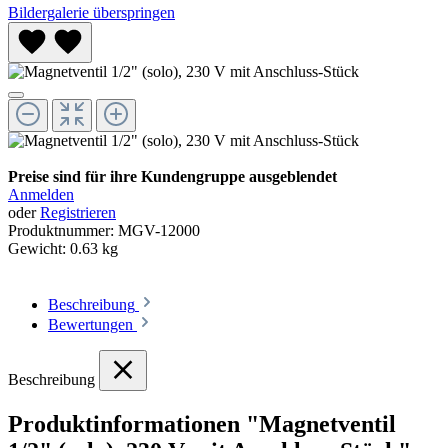
Bildergalerie überspringen
Preise sind für ihre Kundengruppe ausgeblendet
Anmelden
oder
Registrieren
Produktnummer:
MGV-12000
Gewicht:
0.63 kg
Beschreibung
Bewertungen
Beschreibung
Produktinformationen "Magnetventil