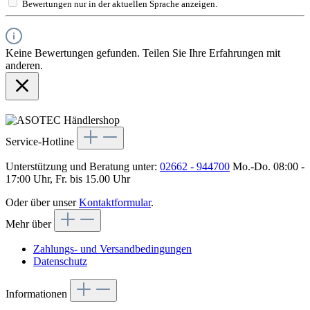
Bewertungen nur in der aktuellen Sprache anzeigen.
Keine Bewertungen gefunden. Teilen Sie Ihre Erfahrungen mit
anderen.
Service-Hotline
Unterstützung und Beratung unter:
02662 - 944700
Mo.-Do. 08:00 -
17:00 Uhr, Fr. bis 15.00 Uhr
Oder über unser
Kontaktformular
.
Mehr über
Zahlungs- und Versandbedingungen
Datenschutz
Informationen