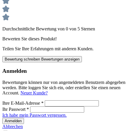
Durchschnittliche Bewertung von 0 von 5 Sternen
Bewerten Sie dieses Produkt!
Teilen Sie Ihre Erfahrungen mit anderen Kunden.
Bewertung schreiben
Bewertungen anzeigen
Anmelden
Bewertungen können nur von angemeldeten Benutzern abgegeben
werden. Bitte loggen Sie sich ein, oder erstellen Sie einen neuen
Account.
Neuer Kunde?
Ihre E-Mail-Adresse
*
Ihr Passwort
*
Ich habe mein Passwort vergessen.
Anmelden
Abbrechen