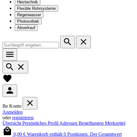
Heiztechnik
Flexible Rohrsysteme
Regenwasser
Photovoltaik
Abverkauf
Ihr Konto
Anmelden
oder
registrieren
Übersicht
Persönliches Profil
Adressen
Bestellungen
Merkzettel
0,00 €
Warenkorb enthält 0 Positionen. Der Gesamtwert