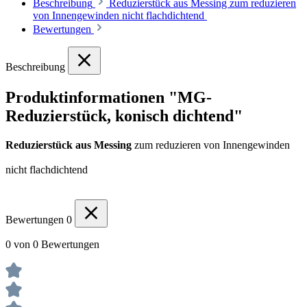
Beschreibung
Reduzierstück aus Messing zum reduzieren
von Innengewinden nicht flachdichtend
Bewertungen
Beschreibung
Produktinformationen "MG-
Reduzierstück, konisch dichtend"
Reduzierstück aus Messing
zum reduzieren von Innengewinden
nicht flachdichtend
Bewertungen
0
0 von 0 Bewertungen