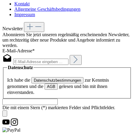
Kontakt
Allgemeine Geschäftsbedingungen
Impressum
Newsletter
Abonnieren Sie jetzt unseren regelmäßig erscheinenden Newsletter,
um rechtzeitig über neue Produkte und Angebote informiert zu
werden.
E-Mail-Adresse*
Datenschutz
Ich habe die
zur Kenntnis
Datenschutzbestimmungen
genommen und die
gelesen und bin mit ihnen
AGB
einverstanden.
Die mit einem Stern (*) markierten Felder sind Pflichtfelder.