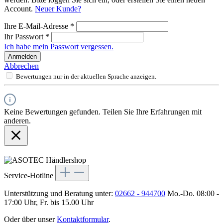
Account.
Neuer Kunde?
Ihre E-Mail-Adresse
*
Ihr Passwort
*
Ich habe mein Passwort vergessen.
Anmelden
Abbrechen
Bewertungen nur in der aktuellen Sprache anzeigen.
Keine Bewertungen gefunden. Teilen Sie Ihre Erfahrungen mit
anderen.
Service-Hotline
Unterstützung und Beratung unter:
02662 - 944700
Mo.-Do. 08:00 -
17:00 Uhr, Fr. bis 15.00 Uhr
Oder über unser
Kontaktformular
.