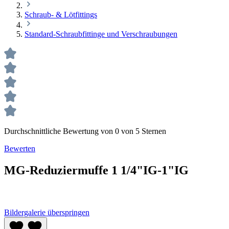
Schraub- & Lötfittings
Standard-Schraubfittinge und Verschraubungen
Durchschnittliche Bewertung von 0 von 5 Sternen
Bewerten
MG-Reduziermuffe 1 1/4"IG-1"IG
Bildergalerie überspringen