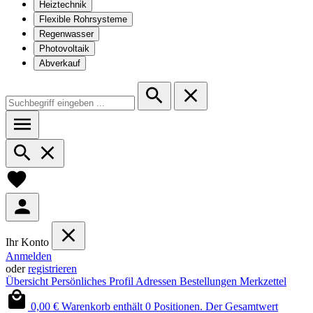
Heiztechnik
Flexible Rohrsysteme
Regenwasser
Photovoltaik
Abverkauf
Ihr Konto
Anmelden
oder
registrieren
Übersicht
Persönliches Profil
Adressen
Bestellungen
Merkzettel
0,00 €
Warenkorb enthält 0 Positionen. Der Gesamtwert