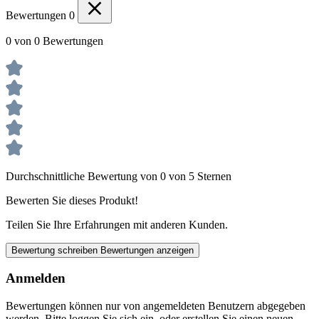
Bewertungen
0
0 von 0 Bewertungen
Durchschnittliche Bewertung von 0 von 5 Sternen
Bewerten Sie dieses Produkt!
Teilen Sie Ihre Erfahrungen mit anderen Kunden.
Bewertung schreiben
Bewertungen anzeigen
Anmelden
Bewertungen können nur von angemeldeten Benutzern abgegeben
werden. Bitte loggen Sie sich ein, oder erstellen Sie einen neuen