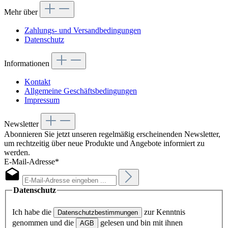
Mehr über
Zahlungs- und Versandbedingungen
Datenschutz
Informationen
Kontakt
Allgemeine Geschäftsbedingungen
Impressum
Newsletter
Abonnieren Sie jetzt unseren regelmäßig erscheinenden Newsletter,
um rechtzeitig über neue Produkte und Angebote informiert zu
werden.
E-Mail-Adresse*
Datenschutz
Ich habe die
zur Kenntnis
Datenschutzbestimmungen
genommen und die
gelesen und bin mit ihnen
AGB