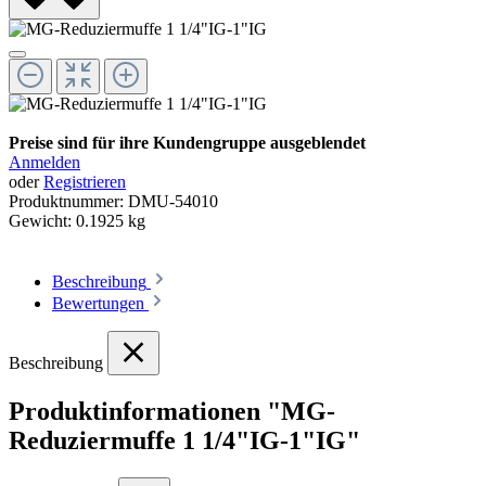
Preise sind für ihre Kundengruppe ausgeblendet
Anmelden
oder
Registrieren
Produktnummer:
DMU-54010
Gewicht:
0.1925 kg
Beschreibung
Bewertungen
Beschreibung
Produktinformationen "MG-
Reduziermuffe 1 1/4"IG-1"IG"