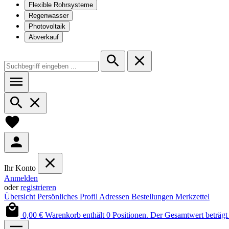
Flexible Rohrsysteme
Regenwasser
Photovoltaik
Abverkauf
Ihr Konto
Anmelden
oder
registrieren
Übersicht
Persönliches Profil
Adressen
Bestellungen
Merkzettel
0,00 €
Warenkorb enthält 0 Positionen. Der Gesamtwert beträgt 