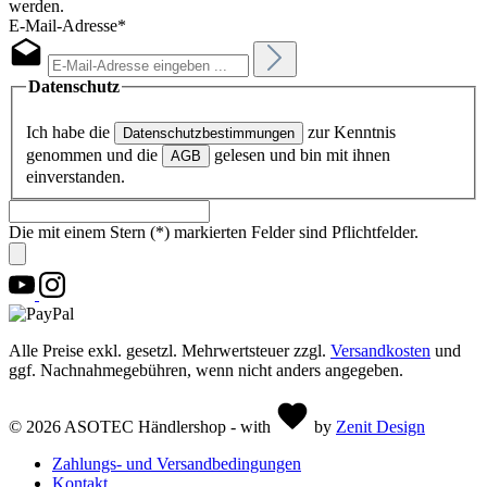
werden.
E-Mail-Adresse*
Datenschutz
Ich habe die
zur Kenntnis
Datenschutzbestimmungen
genommen und die
gelesen und bin mit ihnen
AGB
einverstanden.
Die mit einem Stern (*) markierten Felder sind Pflichtfelder.
Alle Preise exkl. gesetzl. Mehrwertsteuer zzgl.
Versandkosten
und
ggf. Nachnahmegebühren, wenn nicht anders angegeben.
© 2026 ASOTEC Händlershop - with
by
Zenit Design
Zahlungs- und Versandbedingungen
Kontakt