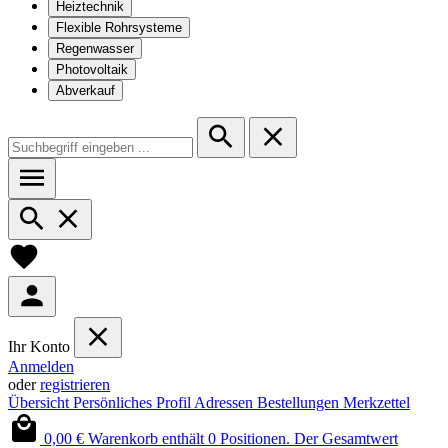
Heiztechnik
Flexible Rohrsysteme
Regenwasser
Photovoltaik
Abverkauf
Ihr Konto
Anmelden
oder
registrieren
Übersicht
Persönliches Profil
Adressen
Bestellungen
Merkzettel
0,00 €
Warenkorb enthält 0 Positionen. Der Gesamtwert