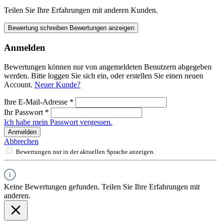
Teilen Sie Ihre Erfahrungen mit anderen Kunden.
Bewertung schreiben
Bewertungen anzeigen
Anmelden
Bewertungen können nur von angemeldeten Benutzern abgegeben
werden. Bitte loggen Sie sich ein, oder erstellen Sie einen neuen
Account.
Neuer Kunde?
Ihre E-Mail-Adresse
*
Ihr Passwort
*
Ich habe mein Passwort vergessen.
Anmelden
Abbrechen
Bewertungen nur in der aktuellen Sprache anzeigen.
Keine Bewertungen gefunden. Teilen Sie Ihre Erfahrungen mit
anderen.