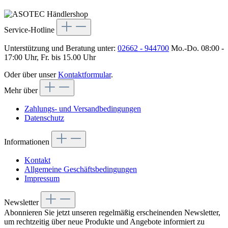
Service-Hotline
Unterstützung und Beratung unter:
02662 - 944700
Mo.-Do. 08:00 -
17:00 Uhr, Fr. bis 15.00 Uhr
Oder über unser
Kontaktformular
.
Mehr über
Zahlungs- und Versandbedingungen
Datenschutz
Informationen
Kontakt
Allgemeine Geschäftsbedingungen
Impressum
Newsletter
Abonnieren Sie jetzt unseren regelmäßig erscheinenden Newsletter,
um rechtzeitig über neue Produkte und Angebote informiert zu