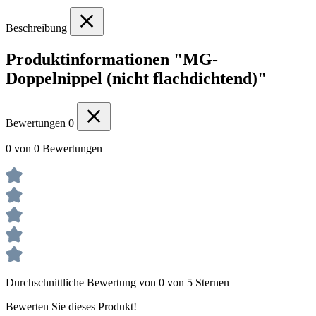
Beschreibung
Produktinformationen "MG-
Doppelnippel (nicht flachdichtend)"
Bewertungen
0
0 von 0 Bewertungen
Durchschnittliche Bewertung von 0 von 5 Sternen
Bewerten Sie dieses Produkt!