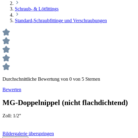
Schraub- & Lötfittings
Standard-Schraubfittinge und Verschraubungen
Durchschnittliche Bewertung von 0 von 5 Sternen
Bewerten
MG-Doppelnippel (nicht flachdichtend)
Zoll:
1/2"
Bildergalerie überspringen