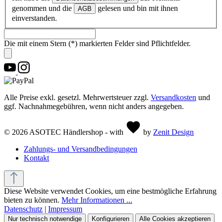
genommen und die
gelesen und bin mit ihnen
AGB
einverstanden.
Die mit einem Stern (*) markierten Felder sind Pflichtfelder.
Alle Preise exkl. gesetzl. Mehrwertsteuer zzgl.
Versandkosten
und
ggf. Nachnahmegebühren, wenn nicht anders angegeben.
© 2026 ASOTEC Händlershop - with
by
Zenit Design
Zahlungs- und Versandbedingungen
Kontakt
Diese Website verwendet Cookies, um eine bestmögliche Erfahrung
bieten zu können.
Mehr Informationen ...
Datenschutz
|
Impressum
Nur technisch notwendige
Konfigurieren
Alle Cookies akzeptieren