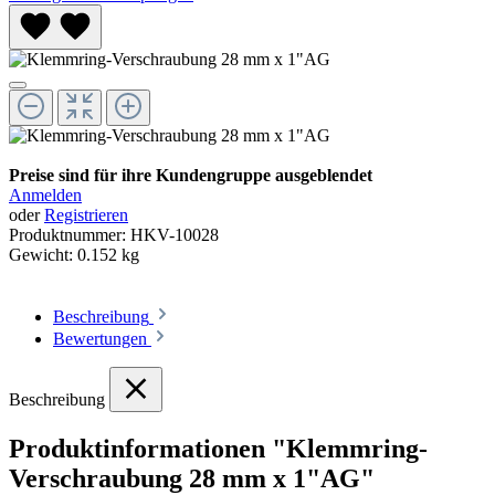
Preise sind für ihre Kundengruppe ausgeblendet
Anmelden
oder
Registrieren
Produktnummer:
HKV-10028
Gewicht:
0.152 kg
Beschreibung
Bewertungen
Beschreibung
Produktinformationen "Klemmring-
Verschraubung 28 mm x 1"AG"