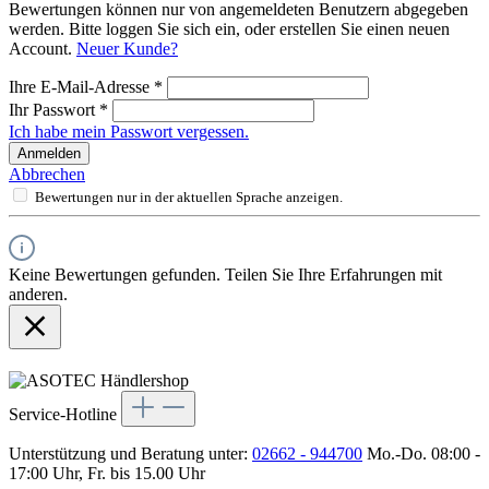
Bewertungen können nur von angemeldeten Benutzern abgegeben
werden. Bitte loggen Sie sich ein, oder erstellen Sie einen neuen
Account.
Neuer Kunde?
Ihre E-Mail-Adresse
*
Ihr Passwort
*
Ich habe mein Passwort vergessen.
Anmelden
Abbrechen
Bewertungen nur in der aktuellen Sprache anzeigen.
Keine Bewertungen gefunden. Teilen Sie Ihre Erfahrungen mit
anderen.
Service-Hotline
Unterstützung und Beratung unter:
02662 - 944700
Mo.-Do. 08:00 -
17:00 Uhr, Fr. bis 15.00 Uhr