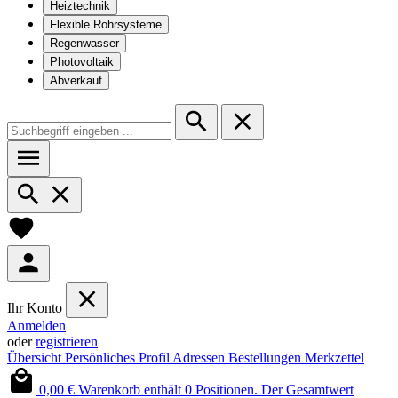
Heiztechnik
Flexible Rohrsysteme
Regenwasser
Photovoltaik
Abverkauf
Ihr Konto
Anmelden
oder
registrieren
Übersicht
Persönliches Profil
Adressen
Bestellungen
Merkzettel
0,00 €
Warenkorb enthält 0 Positionen. Der Gesamtwert