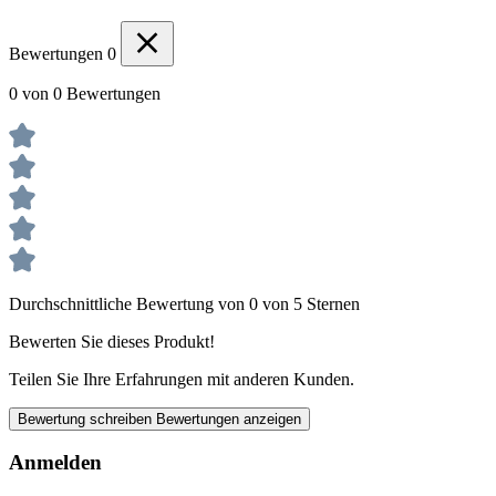
Bewertungen
0
0 von 0 Bewertungen
Durchschnittliche Bewertung von 0 von 5 Sternen
Bewerten Sie dieses Produkt!
Teilen Sie Ihre Erfahrungen mit anderen Kunden.
Bewertung schreiben
Bewertungen anzeigen
Anmelden