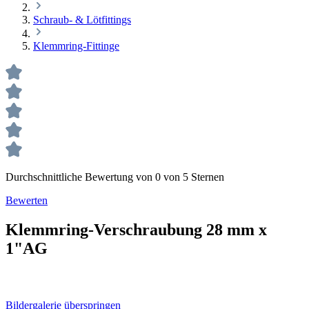
Schraub- & Lötfittings
Klemmring-Fittinge
Durchschnittliche Bewertung von 0 von 5 Sternen
Bewerten
Klemmring-Verschraubung 28 mm x
1"AG
Bildergalerie überspringen