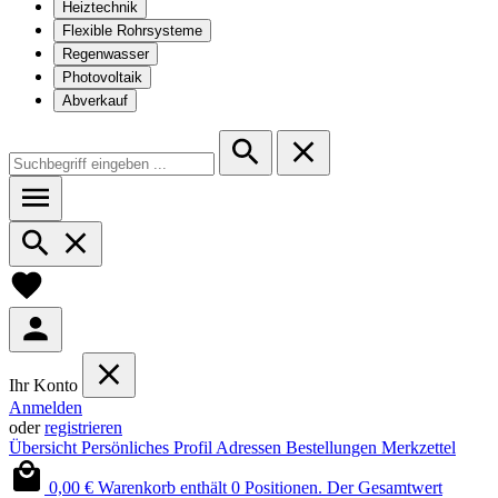
Heiztechnik
Flexible Rohrsysteme
Regenwasser
Photovoltaik
Abverkauf
Ihr Konto
Anmelden
oder
registrieren
Übersicht
Persönliches Profil
Adressen
Bestellungen
Merkzettel
0,00 €
Warenkorb enthält 0 Positionen. Der Gesamtwert