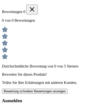
Bewertungen
0
0 von 0 Bewertungen
Durchschnittliche Bewertung von 0 von 5 Sternen
Bewerten Sie dieses Produkt!
Teilen Sie Ihre Erfahrungen mit anderen Kunden.
Bewertung schreiben
Bewertungen anzeigen
Anmelden