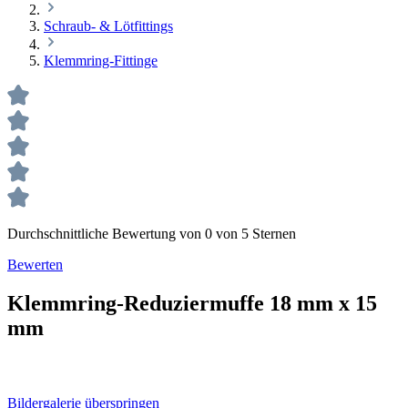
Schraub- & Lötfittings
Klemmring-Fittinge
Durchschnittliche Bewertung von 0 von 5 Sternen
Bewerten
Klemmring-Reduziermuffe 18 mm x 15
mm
Bildergalerie überspringen