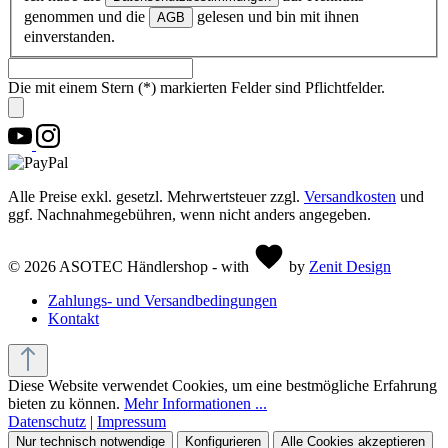
genommen und die
gelesen und bin mit ihnen
AGB
einverstanden.
Die mit einem Stern (*) markierten Felder sind Pflichtfelder.
Alle Preise exkl. gesetzl. Mehrwertsteuer zzgl.
Versandkosten
und
ggf. Nachnahmegebühren, wenn nicht anders angegeben.
© 2026 ASOTEC Händlershop - with
by
Zenit Design
Zahlungs- und Versandbedingungen
Kontakt
Diese Website verwendet Cookies, um eine bestmögliche Erfahrung
bieten zu können.
Mehr Informationen ...
Datenschutz
|
Impressum
Nur technisch notwendige
Konfigurieren
Alle Cookies akzeptieren