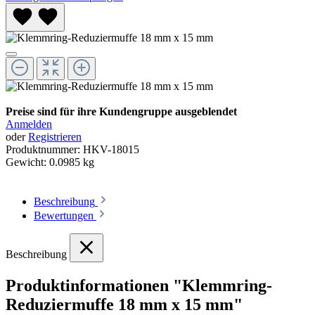
Preise sind für ihre Kundengruppe ausgeblendet
Anmelden
oder
Registrieren
Produktnummer:
HKV-18015
Gewicht:
0.0985 kg
Beschreibung
Bewertungen
Beschreibung
Produktinformationen "Klemmring-
Reduziermuffe 18 mm x 15 mm"