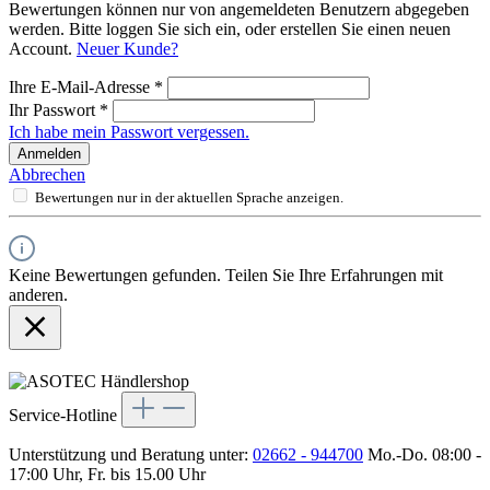
Bewertungen können nur von angemeldeten Benutzern abgegeben
werden. Bitte loggen Sie sich ein, oder erstellen Sie einen neuen
Account.
Neuer Kunde?
Ihre E-Mail-Adresse
*
Ihr Passwort
*
Ich habe mein Passwort vergessen.
Anmelden
Abbrechen
Bewertungen nur in der aktuellen Sprache anzeigen.
Keine Bewertungen gefunden. Teilen Sie Ihre Erfahrungen mit
anderen.
Service-Hotline
Unterstützung und Beratung unter:
02662 - 944700
Mo.-Do. 08:00 -
17:00 Uhr, Fr. bis 15.00 Uhr