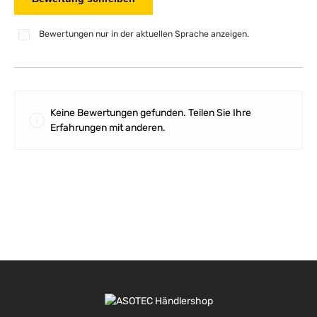
Bewertungen nur in der aktuellen Sprache anzeigen.
Keine Bewertungen gefunden. Teilen Sie Ihre
Erfahrungen mit anderen.