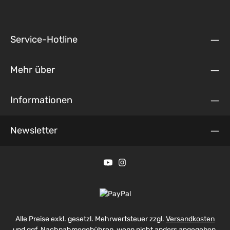
Service-Hotline
Mehr über
Informationen
Newsletter
Alle Preise exkl. gesetzl. Mehrwertsteuer zzgl.
Versandkosten
und ggf. Nachnahmegebühren, wenn nicht anders angegeben.