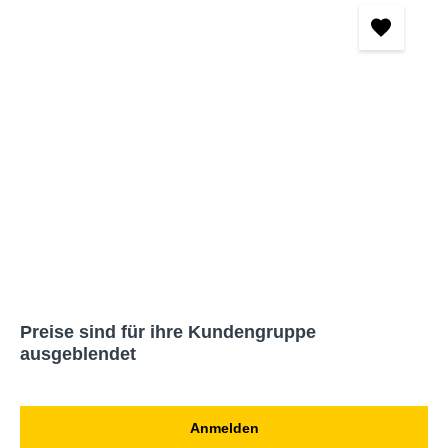
Preise sind für ihre Kundengruppe
ausgeblendet
Anmelden