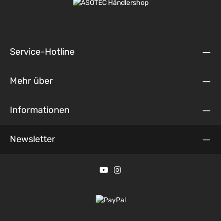
Service-Hotline
Mehr über
Informationen
Newsletter