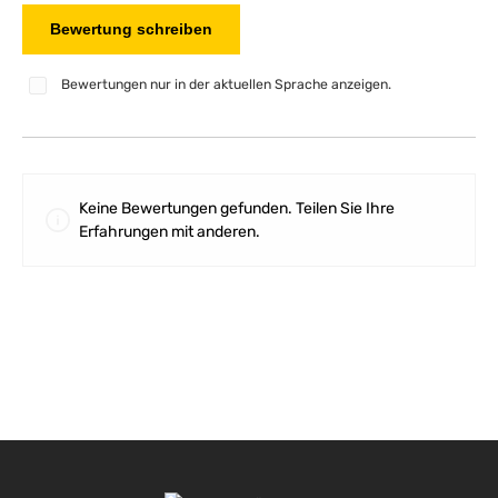
Bewertung schreiben
Bewertungen nur in der aktuellen Sprache anzeigen.
Keine Bewertungen gefunden. Teilen Sie Ihre
Erfahrungen mit anderen.