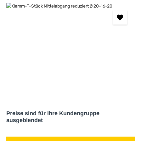
Bildergalerie überspringen
Preise sind für ihre Kundengruppe
ausgeblendet