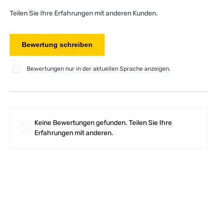
Teilen Sie Ihre Erfahrungen mit anderen Kunden.
Bewertung schreiben
Bewertungen nur in der aktuellen Sprache anzeigen.
Keine Bewertungen gefunden. Teilen Sie Ihre
Erfahrungen mit anderen.