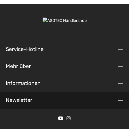
Service-Hotline
Mehr über
Informationen
Newsletter