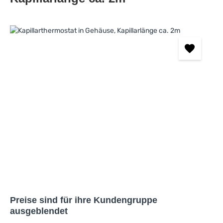
Bildergalerie überspringen
Preise sind für ihre Kundengruppe
ausgeblendet