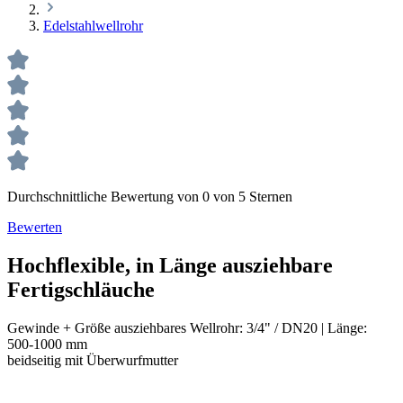
Edelstahlwellrohr
Durchschnittliche Bewertung von 0 von 5 Sternen
Bewerten
Hochflexible, in Länge ausziehbare
Fertigschläuche
Gewinde + Größe ausziehbares Wellrohr:
3/4" / DN20
|
Länge:
500-1000 mm
beidseitig mit Überwurfmutter