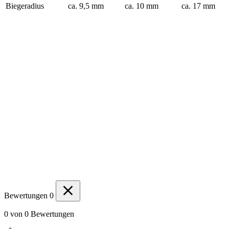
Biegeradius
ca. 9,5 mm
ca. 10 mm
ca. 17 mm
Bewertungen
0
0 von 0 Bewertungen