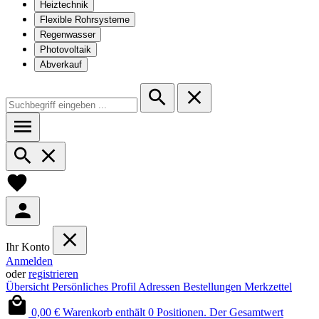
Heiztechnik
Flexible Rohrsysteme
Regenwasser
Photovoltaik
Abverkauf
Ihr Konto
Anmelden
oder
registrieren
Übersicht
Persönliches Profil
Adressen
Bestellungen
Merkzettel
0,00 €
Warenkorb enthält 0 Positionen. Der Gesamtwert