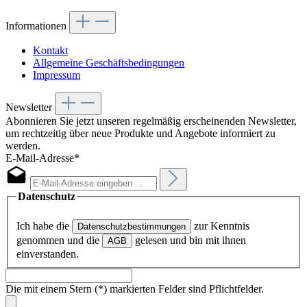
Informationen
Kontakt
Allgemeine Geschäftsbedingungen
Impressum
Newsletter
Abonnieren Sie jetzt unseren regelmäßig erscheinenden Newsletter,
um rechtzeitig über neue Produkte und Angebote informiert zu
werden.
E-Mail-Adresse*
Datenschutz
Ich habe die
zur Kenntnis
Datenschutzbestimmungen
genommen und die
gelesen und bin mit ihnen
AGB
einverstanden.
Die mit einem Stern (*) markierten Felder sind Pflichtfelder.