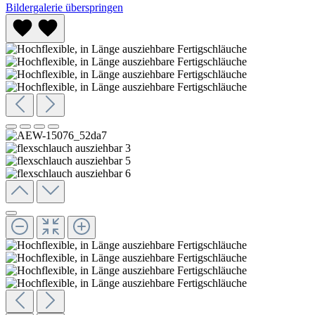
Bildergalerie überspringen