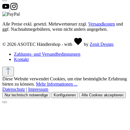
Alle Preise exkl. gesetzl. Mehrwertsteuer zzgl.
Versandkosten
und
ggf. Nachnahmegebühren, wenn nicht anders angegeben.
© 2026 ASOTEC Händlershop - with
by
Zenit Design
Zahlungs- und Versandbedingungen
Kontakt
Diese Website verwendet Cookies, um eine bestmögliche Erfahrung
bieten zu können.
Mehr Informationen ...
Datenschutz
|
Impressum
Nur technisch notwendige
Konfigurieren
Alle Cookies akzeptieren