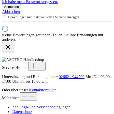
Ich habe mein Passwort vergessen.
Anmelden
Abbrechen
Bewertungen nur in der aktuellen Sprache anzeigen.
Keine Bewertungen gefunden. Teilen Sie Ihre Erfahrungen mit
anderen.
Service-Hotline
Unterstützung und Beratung unter:
02662 - 944700
Mo.-Do. 08:00 -
17:00 Uhr, Fr. bis 15.00 Uhr
Oder über unser
Kontaktformular
.
Mehr über
Zahlungs- und Versandbedingungen
Datenschutz