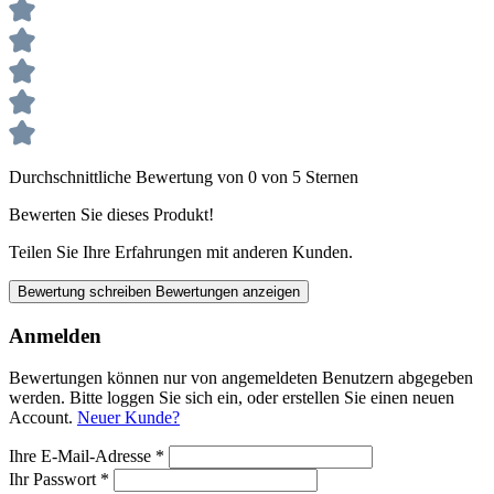
Durchschnittliche Bewertung von 0 von 5 Sternen
Bewerten Sie dieses Produkt!
Teilen Sie Ihre Erfahrungen mit anderen Kunden.
Bewertung schreiben
Bewertungen anzeigen
Anmelden
Bewertungen können nur von angemeldeten Benutzern abgegeben
werden. Bitte loggen Sie sich ein, oder erstellen Sie einen neuen
Account.
Neuer Kunde?
Ihre E-Mail-Adresse
*
Ihr Passwort
*