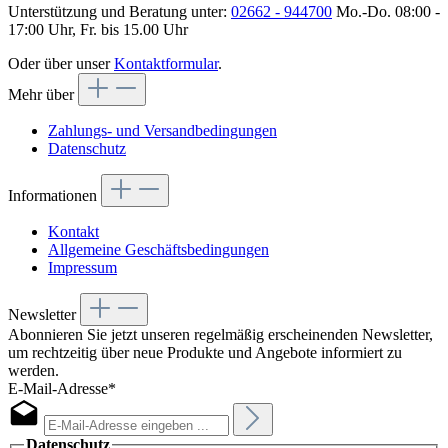
Unterstützung und Beratung unter:
02662 - 944700
Mo.-Do. 08:00 -
17:00 Uhr, Fr. bis 15.00 Uhr
Oder über unser
Kontaktformular
.
Mehr über
Zahlungs- und Versandbedingungen
Datenschutz
Informationen
Kontakt
Allgemeine Geschäftsbedingungen
Impressum
Newsletter
Abonnieren Sie jetzt unseren regelmäßig erscheinenden Newsletter,
um rechtzeitig über neue Produkte und Angebote informiert zu
werden.
E-Mail-Adresse*
Datenschutz