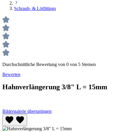
Schraub- & Lötfittings
Durchschnittliche Bewertung von 0 von 5 Sternen
Bewerten
Hahnverlängerung 3/8" L = 15mm
Bildergalerie überspringen