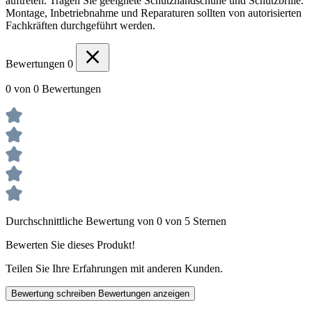
auftreten. Tragen Sie geeignete Schutzhandschuhe und Schutzbrille.
Montage, Inbetriebnahme und Reparaturen sollten von autorisierten
Fachkräften durchgeführt werden.
Bewertungen
0
0 von 0 Bewertungen
Durchschnittliche Bewertung von 0 von 5 Sternen
Bewerten Sie dieses Produkt!
Teilen Sie Ihre Erfahrungen mit anderen Kunden.
Bewertung schreiben
Bewertungen anzeigen