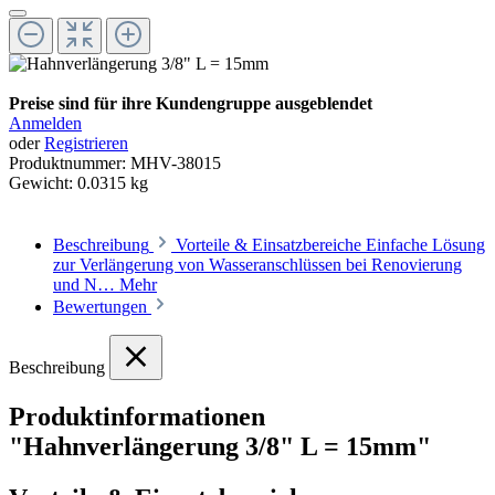
Preise sind für ihre Kundengruppe ausgeblendet
Anmelden
oder
Registrieren
Produktnummer:
MHV-38015
Gewicht:
0.0315 kg
Beschreibung
Vorteile & Einsatzbereiche Einfache Lösung
zur Verlängerung von Wasseranschlüssen bei Renovierung
und N…
Mehr
Bewertungen
Beschreibung
Produktinformationen
"Hahnverlängerung 3/8" L = 15mm"