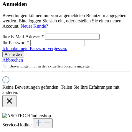
Anmelden
Bewertungen können nur von angemeldeten Benutzern abgegeben
werden. Bitte loggen Sie sich ein, oder erstellen Sie einen neuen
Account.
Neuer Kunde?
Ihre E-Mail-Adresse
*
Ihr Passwort
*
Ich habe mein Passwort vergessen.
Anmelden
Abbrechen
Bewertungen nur in der aktuellen Sprache anzeigen.
Keine Bewertungen gefunden. Teilen Sie Ihre Erfahrungen mit
anderen.
Service-Hotline