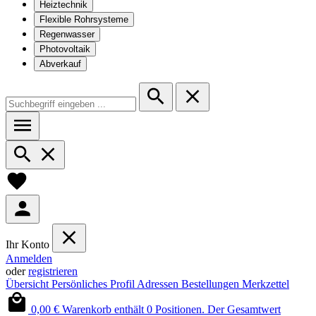
Heiztechnik
Flexible Rohrsysteme
Regenwasser
Photovoltaik
Abverkauf
Ihr Konto
Anmelden
oder
registrieren
Übersicht
Persönliches Profil
Adressen
Bestellungen
Merkzettel
0,00 €
Warenkorb enthält 0 Positionen. Der Gesamtwert