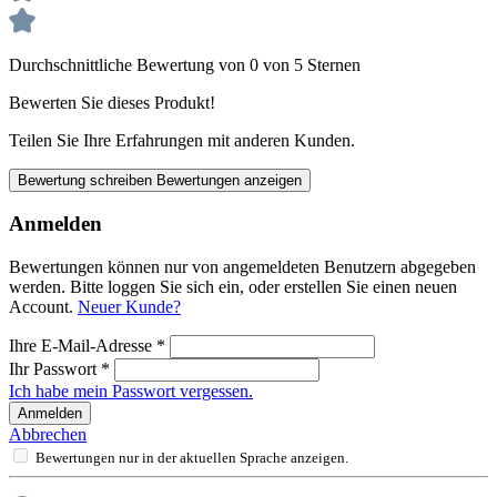
Durchschnittliche Bewertung von 0 von 5 Sternen
Bewerten Sie dieses Produkt!
Teilen Sie Ihre Erfahrungen mit anderen Kunden.
Bewertung schreiben
Bewertungen anzeigen
Anmelden
Bewertungen können nur von angemeldeten Benutzern abgegeben
werden. Bitte loggen Sie sich ein, oder erstellen Sie einen neuen
Account.
Neuer Kunde?
Ihre E-Mail-Adresse
*
Ihr Passwort
*
Ich habe mein Passwort vergessen.
Anmelden
Abbrechen
Bewertungen nur in der aktuellen Sprache anzeigen.