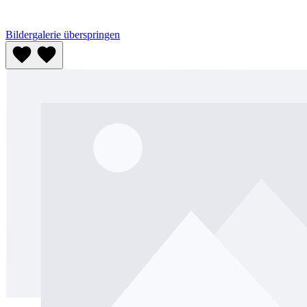
Bildergalerie überspringen