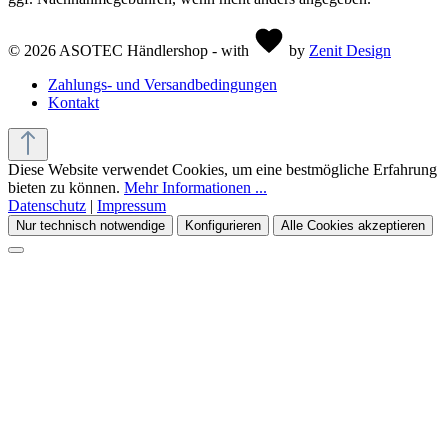
© 2026 ASOTEC Händlershop - with
by
Zenit Design
Zahlungs- und Versandbedingungen
Kontakt
Diese Website verwendet Cookies, um eine bestmögliche Erfahrung
bieten zu können.
Mehr Informationen ...
Datenschutz
|
Impressum
Nur technisch notwendige
Konfigurieren
Alle Cookies akzeptieren