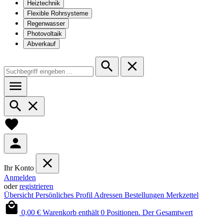
Heiztechnik
Flexible Rohrsysteme
Regenwasser
Photovoltaik
Abverkauf
Ihr Konto
Anmelden
oder
registrieren
Übersicht
Persönliches Profil
Adressen
Bestellungen
Merkzettel
0,00 €
Warenkorb enthält 0 Positionen. Der Gesamtwert