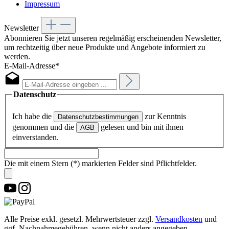
Impressum
Newsletter
Abonnieren Sie jetzt unseren regelmäßig erscheinenden Newsletter,
um rechtzeitig über neue Produkte und Angebote informiert zu
werden.
E-Mail-Adresse*
Datenschutz
Ich habe die
zur Kenntnis
Datenschutzbestimmungen
genommen und die
gelesen und bin mit ihnen
AGB
einverstanden.
Die mit einem Stern (*) markierten Felder sind Pflichtfelder.
Alle Preise exkl. gesetzl. Mehrwertsteuer zzgl.
Versandkosten
und
ggf. Nachnahmegebühren, wenn nicht anders angegeben.