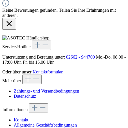
Keine Bewertungen gefunden. Teilen Sie Ihre Erfahrungen mit
anderen.
Service-Hotline
Unterstützung und Beratung unter:
02662 - 944700
Mo.-Do. 08:00 -
17:00 Uhr, Fr. bis 15.00 Uhr
Oder über unser
Kontaktformular
.
Mehr über
Zahlungs- und Versandbedingungen
Datenschutz
Informationen
Kontakt
Allgemeine Geschäftsbedingungen