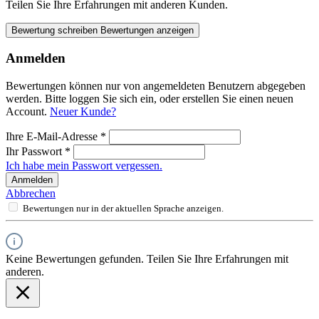
Teilen Sie Ihre Erfahrungen mit anderen Kunden.
Bewertung schreiben
Bewertungen anzeigen
Anmelden
Bewertungen können nur von angemeldeten Benutzern abgegeben
werden. Bitte loggen Sie sich ein, oder erstellen Sie einen neuen
Account.
Neuer Kunde?
Ihre E-Mail-Adresse
*
Ihr Passwort
*
Ich habe mein Passwort vergessen.
Anmelden
Abbrechen
Bewertungen nur in der aktuellen Sprache anzeigen.
Keine Bewertungen gefunden. Teilen Sie Ihre Erfahrungen mit
anderen.