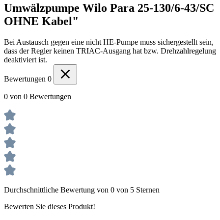
Umwälzpumpe Wilo Para 25-130/6-43/SC
OHNE Kabel"
Bei Austausch gegen eine nicht HE-Pumpe muss sichergestellt sein,
dass der Regler keinen TRIAC-Ausgang hat bzw. Drehzahlregelung
deaktiviert ist.
Bewertungen
0
0 von 0 Bewertungen
Durchschnittliche Bewertung von 0 von 5 Sternen
Bewerten Sie dieses Produkt!