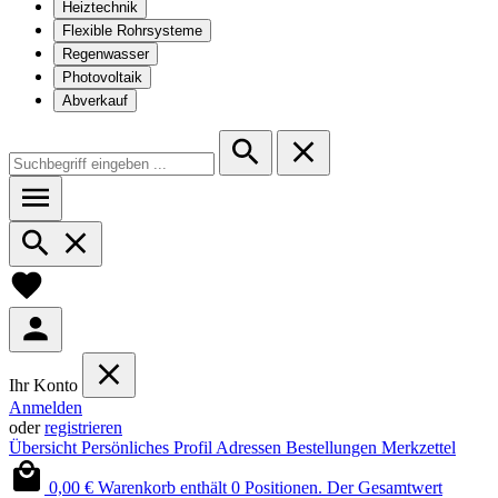
Heiztechnik
Flexible Rohrsysteme
Regenwasser
Photovoltaik
Abverkauf
Ihr Konto
Anmelden
oder
registrieren
Übersicht
Persönliches Profil
Adressen
Bestellungen
Merkzettel
0,00 €
Warenkorb enthält 0 Positionen. Der Gesamtwert