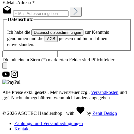
E-Mail-Adresse*
Datenschutz
Ich habe die
zur Kenntnis
Datenschutzbestimmungen
genommen und die
gelesen und bin mit ihnen
AGB
einverstanden.
Die mit einem Stern (*) markierten Felder sind Pflichtfelder.
Alle Preise exkl. gesetzl. Mehrwertsteuer zzgl.
Versandkosten
und
ggf. Nachnahmegebühren, wenn nicht anders angegeben.
© 2026 ASOTEC Händlershop - with
by
Zenit Design
Zahlungs- und Versandbedingungen
Kontakt