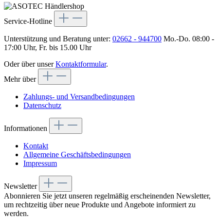
Service-Hotline
Unterstützung und Beratung unter:
02662 - 944700
Mo.-Do. 08:00 -
17:00 Uhr, Fr. bis 15.00 Uhr
Oder über unser
Kontaktformular
.
Mehr über
Zahlungs- und Versandbedingungen
Datenschutz
Informationen
Kontakt
Allgemeine Geschäftsbedingungen
Impressum
Newsletter
Abonnieren Sie jetzt unseren regelmäßig erscheinenden Newsletter,
um rechtzeitig über neue Produkte und Angebote informiert zu
werden.