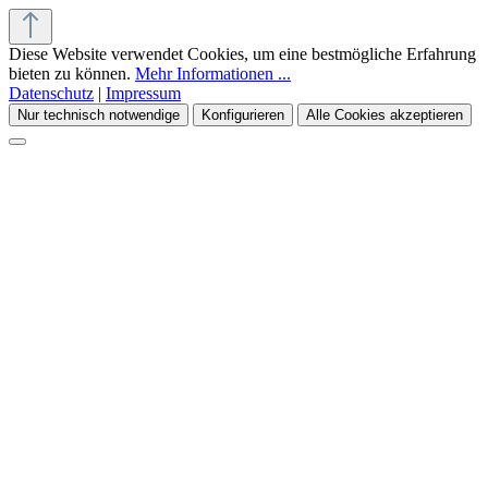
Diese Website verwendet Cookies, um eine bestmögliche Erfahrung
bieten zu können.
Mehr Informationen ...
Datenschutz
|
Impressum
Nur technisch notwendige
Konfigurieren
Alle Cookies akzeptieren