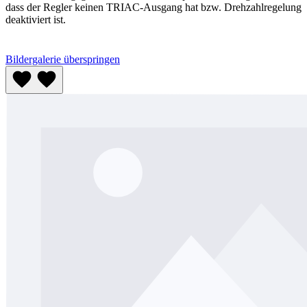
dass der Regler keinen TRIAC-Ausgang hat bzw. Drehzahlregelung
deaktiviert ist.
Bildergalerie überspringen